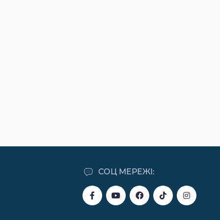
СОЦ МЕРЕЖІ: