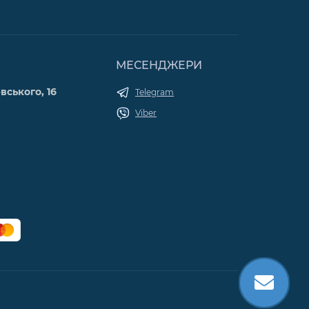
МЕСЕНДЖЕРИ
вського, 16
Telegram
Viber