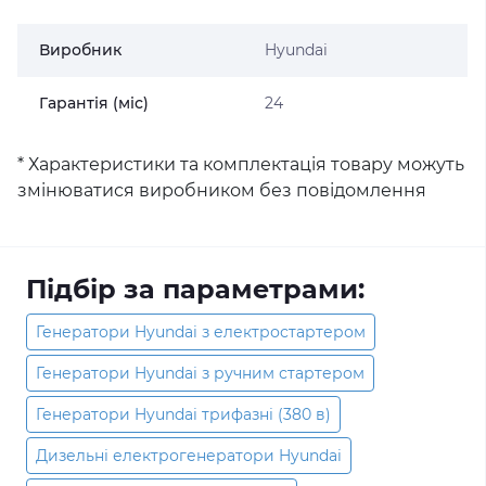
Виробник
Hyundai
Гарантія (міс)
24
* Характеристики та комплектація товару можуть
змінюватися виробником без повідомлення
Підбір за параметрами:
Генератори Hyundai з електростартером
Генератори Hyundai з ручним стартером
Генератори Hyundai трифазні (380 в)
Дизельні електрогенератори Hyundai