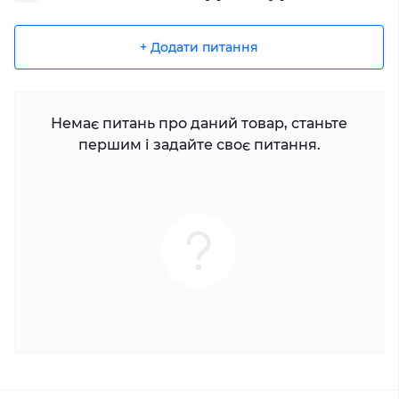
+ Додати питання
Немає питань про даний товар, станьте
першим і задайте своє питання.