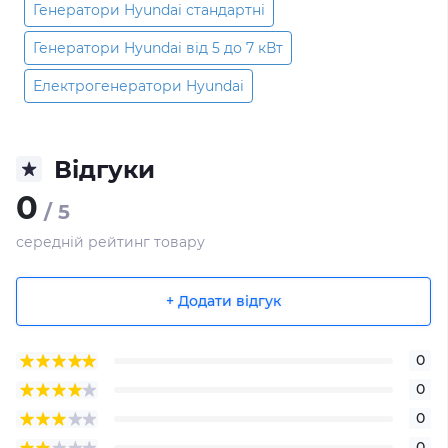
Генератори Hyundai стандартні
Генератори Hyundai від 5 до 7 кВт
Електрогенератори Hyundai
Відгуки
0
/ 5
середній рейтинг товару
+ Додати відгук
0
0
0
0