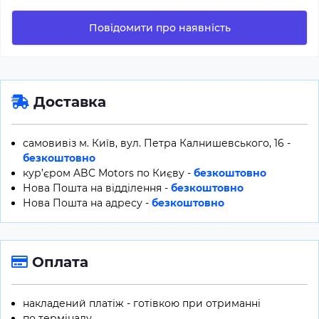
Повідомити про наявність
Доставка
самовивіз м. Київ, вул. Петра Калнишевського, 16 -
безкоштовно
кур’єром ABC Motors по Києву -
безкоштовно
Нова Пошта на відділення -
безкоштовно
Нова Пошта на адресу -
безкоштовно
Оплата
накладений платіж - готівкою при отриманні
по терміналу