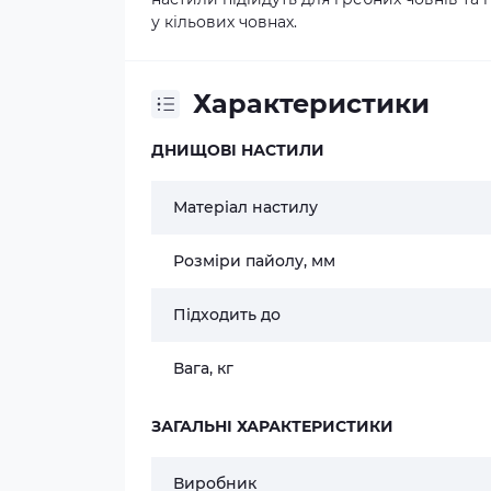
у
кільових човнах
.
Характеристики
ДНИЩОВІ НАСТИЛИ
Матеріал настилу
Розміри пайолу, мм
Підходить до
Вага, кг
ЗАГАЛЬНІ ХАРАКТЕРИСТИКИ
Виробник