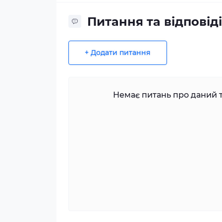
Питання та відповіді
+ Додати питання
Немає питань про даний т