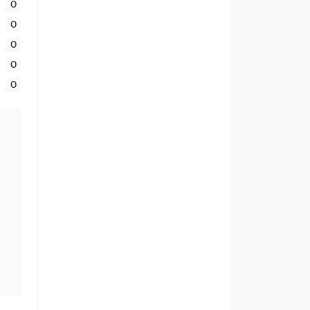
0
0
0
0
0