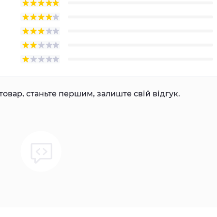
товар, станьте першим, залиште свій відгук.