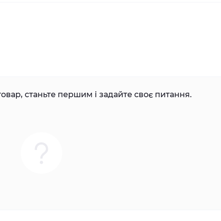
овар, станьте першим і задайте своє питання.