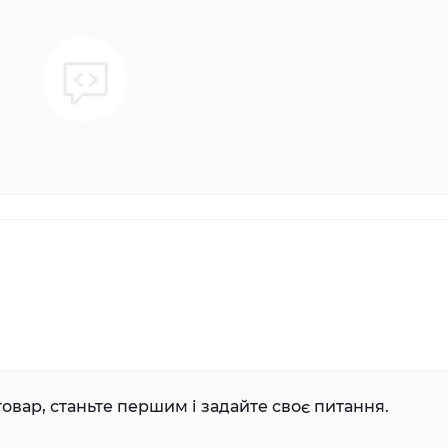
овар, станьте першим і задайте своє питання.