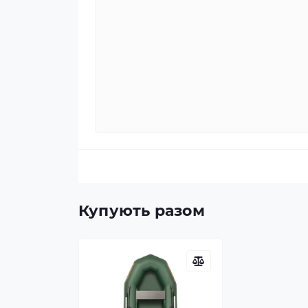
Купують разом