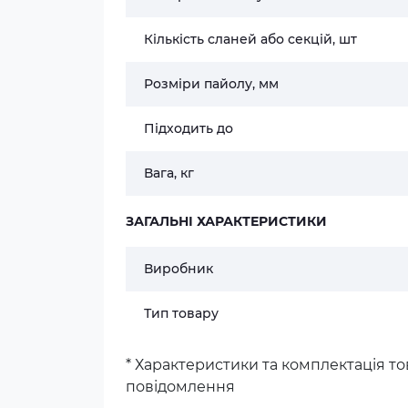
Кількість сланей або секцій, шт
Розміри пайолу, мм
Підходить до
Вага, кг
ЗАГАЛЬНІ ХАРАКТЕРИСТИКИ
Виробник
Тип товару
* Характеристики та комплектація 
повідомлення