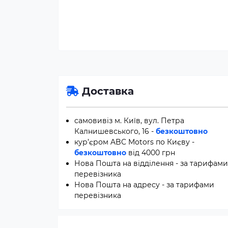
Доставка
самовивіз м. Київ, вул. Петра
Калнишевського, 16 -
безкоштовно
кур’єром ABC Motors по Києву -
безкоштовно
від 4000 грн
Нова Пошта на відділення - за тарифами
перевізника
Нова Пошта на адресу - за тарифами
перевізника