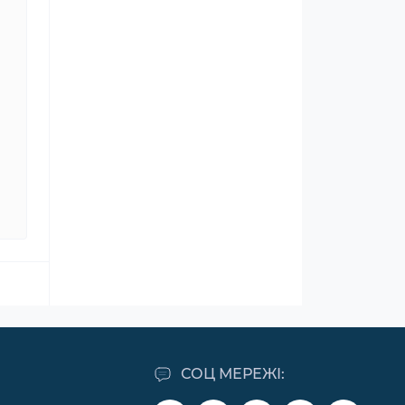
СОЦ МЕРЕЖІ: