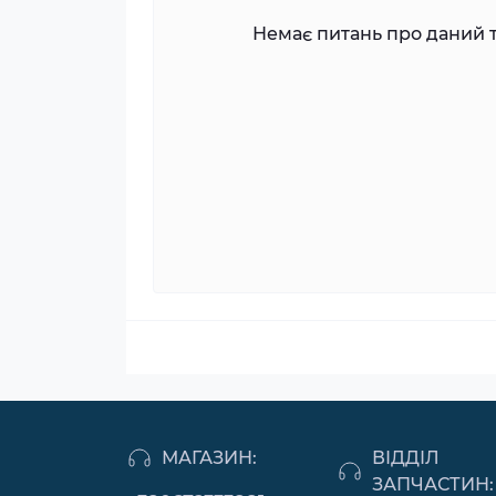
Немає питань про даний т
МАГАЗИН:
ВІДДІЛ
ЗАПЧАСТИН: