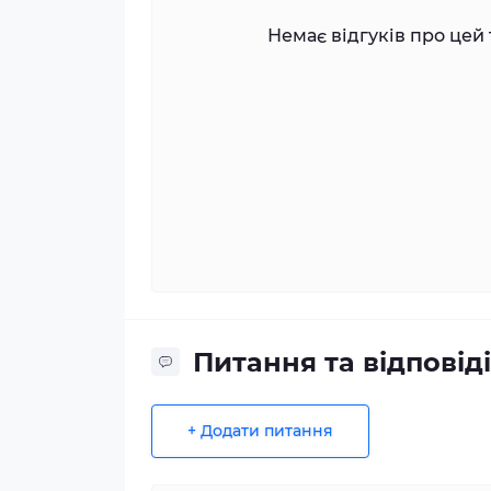
Немає відгуків про цей 
Питання та відповіді
+ Додати питання