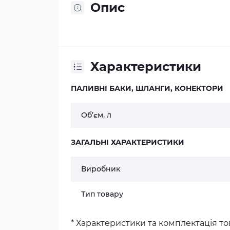
Опис
Характеристики
ПАЛИВНІ БАКИ, ШЛАНГИ, КОНЕКТОРИ
Об’єм, л
ЗАГАЛЬНІ ХАРАКТЕРИСТИКИ
Виробник
Тип товару
* Характеристики та комплектація 