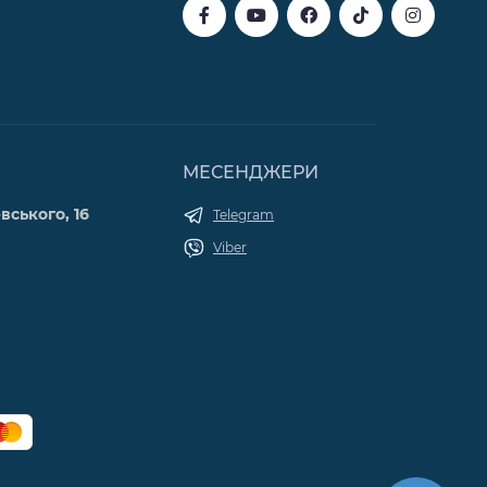
МЕСЕНДЖЕРИ
вського, 16
Telegram
Viber