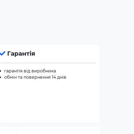
Гарантія
гарантія від виробника
обмін та повернення 14 днів