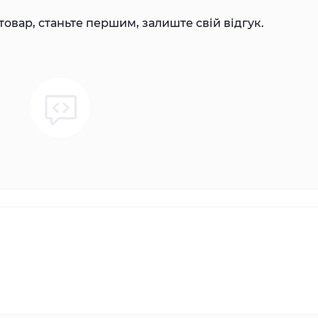
товар, станьте першим, залиште свій відгук.