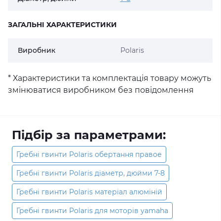
ЗАГАЛЬНІ ХАРАКТЕРИСТИКИ
Виробник
Polaris
* Характеристики та комплектація товару можуть
змінюватися виробником без повідомлення
Підбір за параметрами:
Гребні гвинти Polaris обертання правое
Гребні гвинти Polaris діаметр, дюйми 7-8
Гребні гвинти Polaris матеріал алюміній
Гребні гвинти Polaris для моторів yamaha