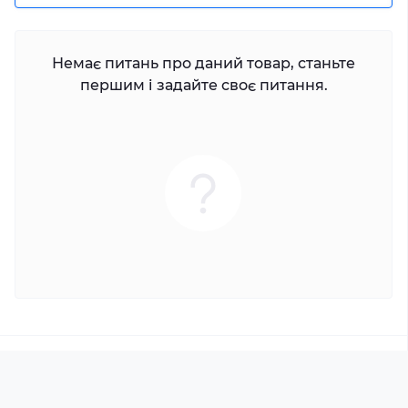
Немає питань про даний товар, станьте
першим і задайте своє питання.