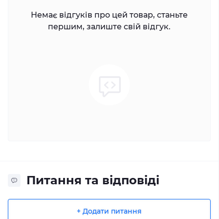
Немає відгуків про цей товар, станьте
першим, залиште свій відгук.
Питання та відповіді
+ Додати питання