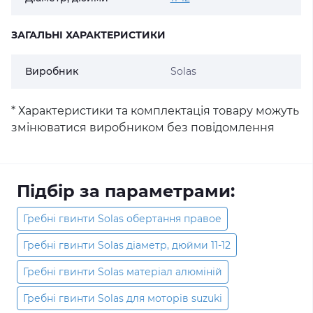
ЗАГАЛЬНІ ХАРАКТЕРИСТИКИ
Виробник
Solas
* Характеристики та комплектація товару можуть
змінюватися виробником без повідомлення
Підбір за параметрами:
Гребні гвинти Solas обертання правое
Гребні гвинти Solas діаметр, дюйми 11-12
Гребні гвинти Solas матеріал алюміній
Гребні гвинти Solas для моторів suzuki