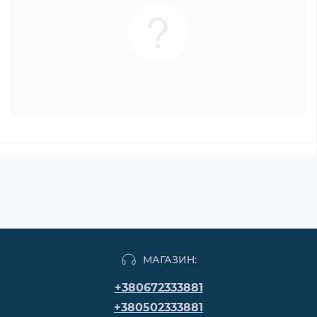
МАГАЗИН:
+380672333881
+380502333881