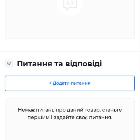
Питання та відповіді
+ Додати питання
Немає питань про даний товар, станьте
першим і задайте своє питання.