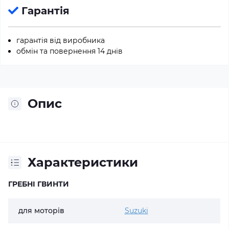
Гарантія
гарантія від виробника
обмін та повернення 14 днів
Опис
Характеристики
ГРЕБНІ ГВИНТИ
для моторів
Suzuki