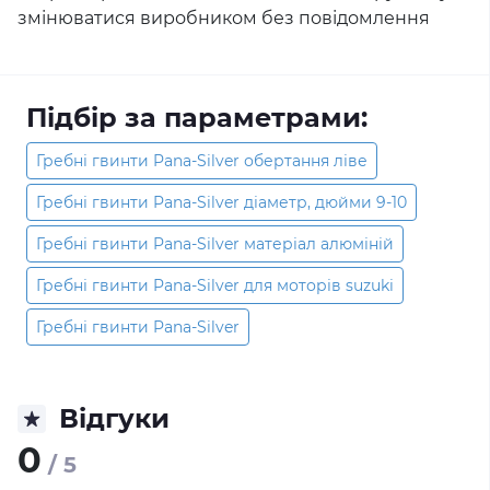
змінюватися виробником без повідомлення
Підбір за параметрами:
Гребні гвинти Pana-Silver обертання ліве
Гребні гвинти Pana-Silver діаметр, дюйми 9-10
Гребні гвинти Pana-Silver матеріал алюміній
Гребні гвинти Pana-Silver для моторів suzuki
Гребні гвинти Pana-Silver
Відгуки
0
/ 5