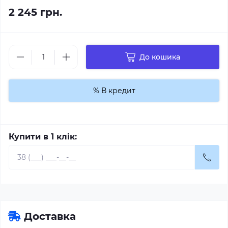
2 245 грн.
До кошика
% В кредит
Купити в 1 клік:
Доставка