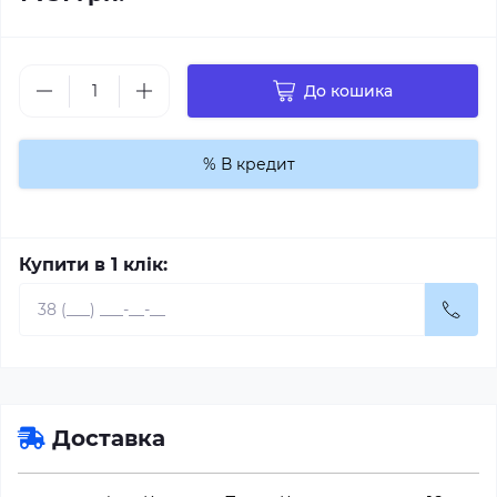
До кошика
% В кредит
Купити в 1 клік:
Доставка