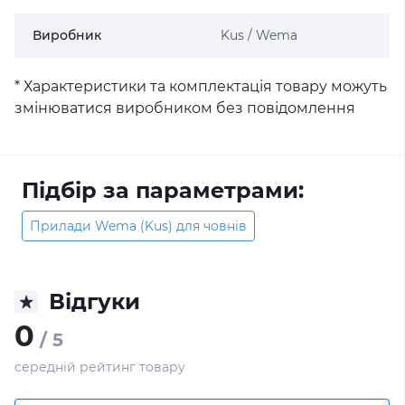
Виробник
Kus / Wema
* Характеристики та комплектація товару можуть
змінюватися виробником без повідомлення
Підбір за параметрами:
Прилади Wema (Kus) для човнів
Відгуки
0
/ 5
середній рейтинг товару