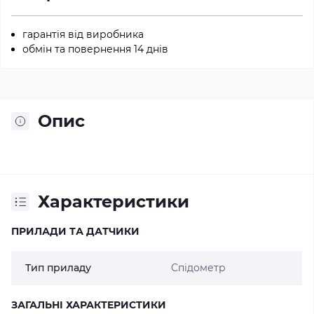
гарантія від виробника
обмін та повернення 14 днів
Опис
Характеристики
ПРИЛАДИ ТА ДАТЧИКИ
Тип приладу
Спідометр
ЗАГАЛЬНІ ХАРАКТЕРИСТИКИ