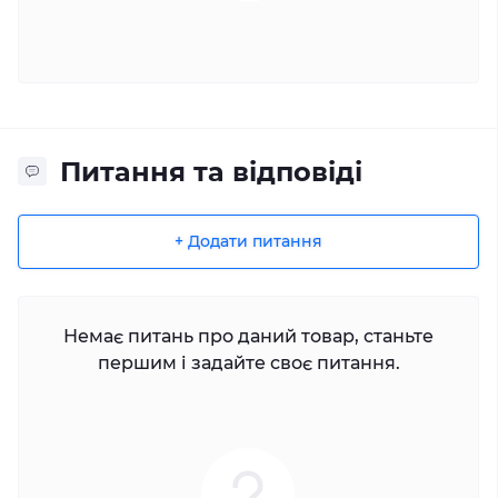
Питання та відповіді
+ Додати питання
Немає питань про даний товар, станьте
першим і задайте своє питання.