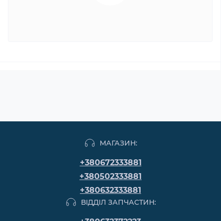
МАГАЗИН:
+380672333881
+380502333881
+380632333881
ВІДДІЛ ЗАПЧАСТИН: