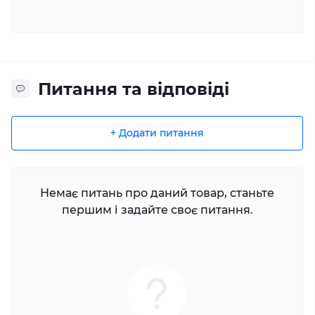
Питання та відповіді
+ Додати питання
Немає питань про даний товар, станьте
першим і задайте своє питання.