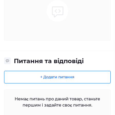
Питання та відповіді
+ Додати питання
Немає питань про даний товар, станьте
першим і задайте своє питання.