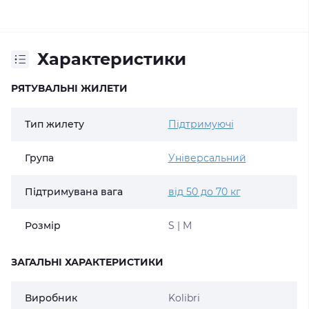
Характеристики
РЯТУВАЛЬНІ ЖИЛЕТИ
Тип жилету
Підтримуючі
Група
Універсальний
Підтримувана вага
від 50 до 70 кг
Розмір
S | M
ЗАГАЛЬНІ ХАРАКТЕРИСТИКИ
Виробник
Kolibri