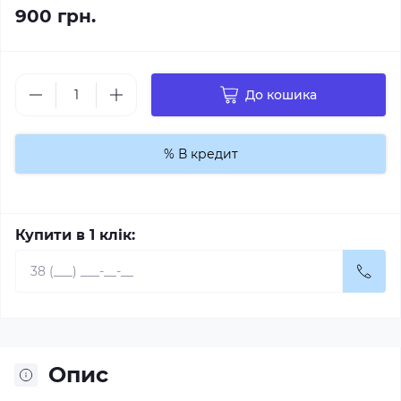
900 грн.
До кошика
% В кредит
Купити в 1 клік:
Опис