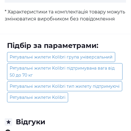
* Характеристики та комплектація товару можуть
змінюватися виробником без повідомлення
Підбір за параметрами:
Рятувальні жилети Kolibri група універсальний
Рятувальні жилети Kolibri підтримувана вага від
50 до 70 кг
Рятувальні жилети Kolibri тип жилету підтримуючі
Рятувальні жилети Kolibri
Відгуки