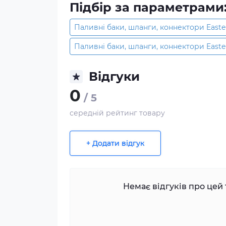
Підбір за параметрами
Паливні баки, шланги, коннектори Easte
Паливні баки, шланги, коннектори Easte
Відгуки
0
/ 5
середній рейтинг товару
+ Додати відгук
Немає відгуків про цей 