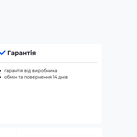
Гарантія
гарантія від виробника
обмін та повернення 14 днів