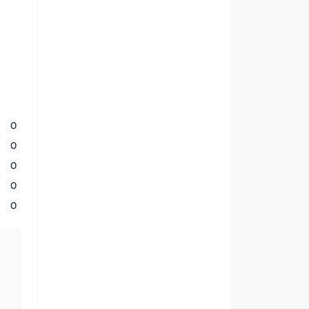
0
0
0
0
0