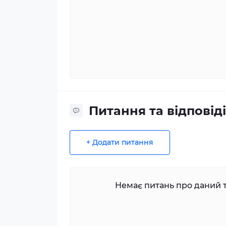
Питання та відповіді
+ Додати питання
Немає питань про даний т