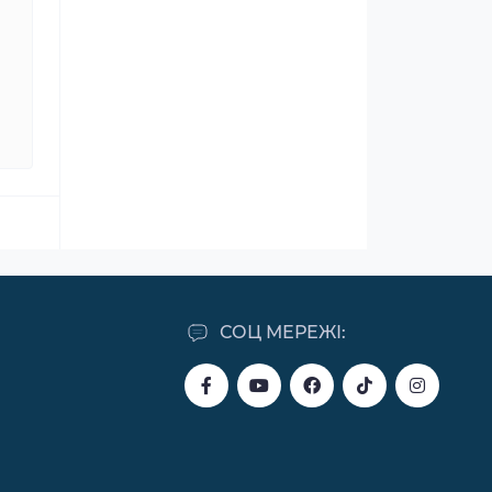
СОЦ МЕРЕЖІ: