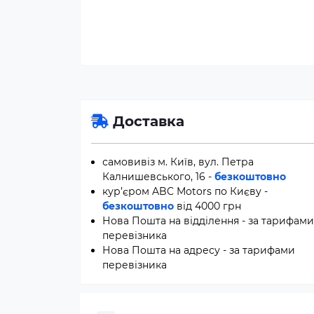
Доставка
самовивіз м. Київ, вул. Петра
Калнишевського, 16 -
безкоштовно
кур’єром ABC Motors по Києву -
безкоштовно
від 4000 грн
Нова Пошта на відділення - за тарифами
перевізника
Нова Пошта на адресу - за тарифами
перевізника