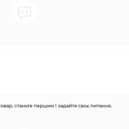
овар, станьте першим і задайте своє питання.