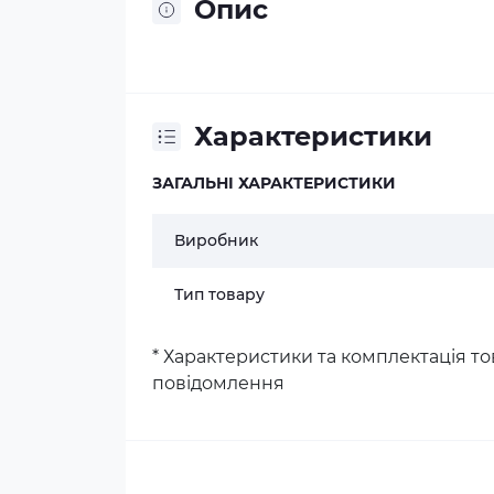
Опис
Характеристики
ЗАГАЛЬНІ ХАРАКТЕРИСТИКИ
Виробник
Тип товару
* Характеристики та комплектація 
повідомлення