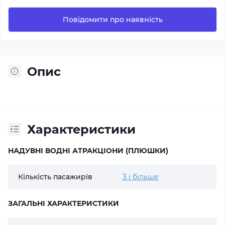
Повідомити про наявність
Опис
Характеристики
НАДУВНІ ВОДНІ АТРАКЦІОНИ (ПЛЮШКИ)
Кількість пасажирів
3 і більше
ЗАГАЛЬНІ ХАРАКТЕРИСТИКИ