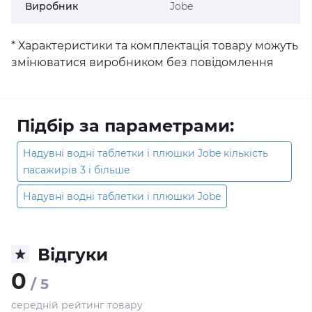
Виробник
Jobe
* Характеристики та комплектація товару можуть
змінюватися виробником без повідомлення
Підбір за параметрами:
Надувні водні таблетки і плюшки Jobe кількість
пасажирів 3 і більше
Надувні водні таблетки і плюшки Jobe
Відгуки
0
/ 5
середній рейтинг товару