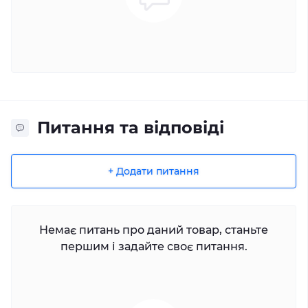
Питання та відповіді
+ Додати питання
Немає питань про даний товар, станьте
першим і задайте своє питання.