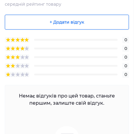
середній рейтинг товару
+ Додати відгук
0
0
0
0
0
Немає відгуків про цей товар, станьте
першим, залиште свій відгук.