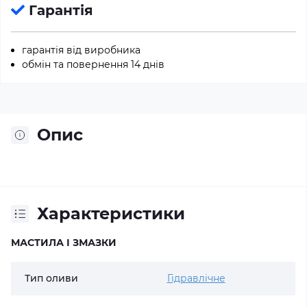
Гарантія
гарантія від виробника
обмін та повернення 14 днів
Опис
Характеристики
МАСТИЛА І ЗМАЗКИ
Тип оливи
Гідравлічне