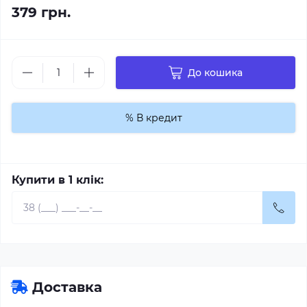
379 грн.
До кошика
% В кредит
Купити в 1 клік:
Доставка