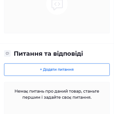
Питання та відповіді
+ Додати питання
Немає питань про даний товар, станьте
першим і задайте своє питання.