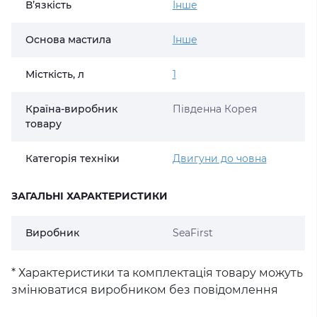
В’язкість
Інше
Основа мастила
Інше
Місткість, л
1
Країна-виробник
Південна Корея
товару
Категорія техніки
Двигуни до човна
ЗАГАЛЬНІ ХАРАКТЕРИСТИКИ
Виробник
SeaFirst
* Характеристики та комплектація товару можуть
змінюватися виробником без повідомлення