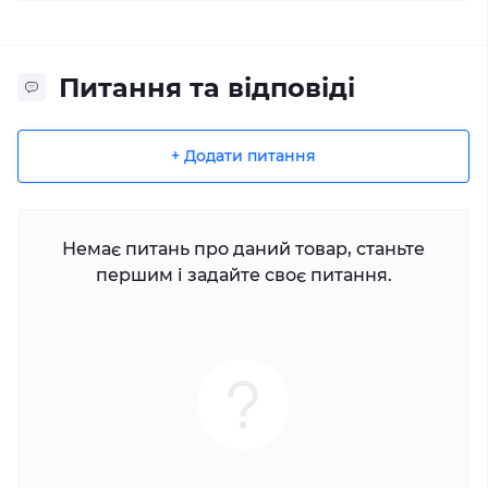
Питання та відповіді
+ Додати питання
Немає питань про даний товар, станьте
першим і задайте своє питання.