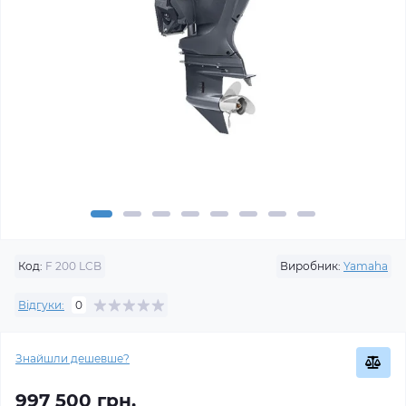
Код:
F 200 LCB
Виробник:
Yamaha
Відгуки:
0
Знайшли дешевше?
997 500 грн.