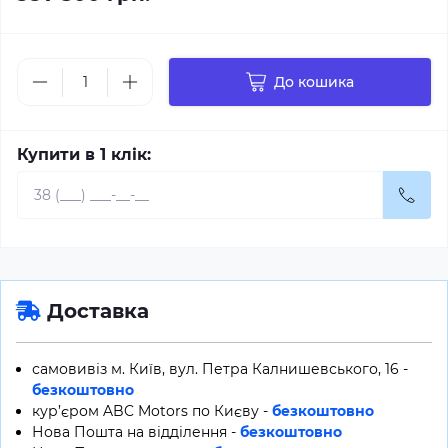
До кошика
Купити в 1 клік:
Доставка
самовивіз м. Київ, вул. Петра Калнишевського, 16 -
безкоштовно
кур’єром ABC Motors по Києву -
безкоштовно
Нова Пошта на відділення -
безкоштовно