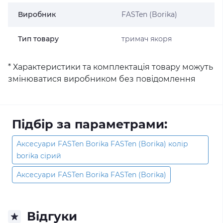
Виробник
FASTen (Borika)
Тип товару
тримач якоря
* Характеристики та комплектація товару можуть
змінюватися виробником без повідомлення
Підбір за параметрами:
Аксесуари FASTen Borika FASTen (Borika) колір
borika сірий
Аксесуари FASTen Borika FASTen (Borika)
Відгуки