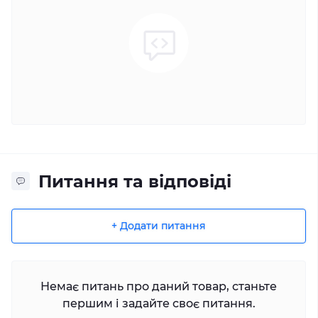
Питання та відповіді
+ Додати питання
Немає питань про даний товар, станьте
першим і задайте своє питання.