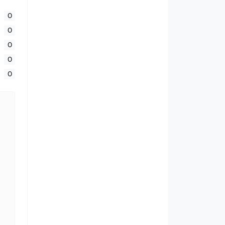
0
0
0
0
0