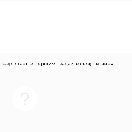
овар, станьте першим і задайте своє питання.