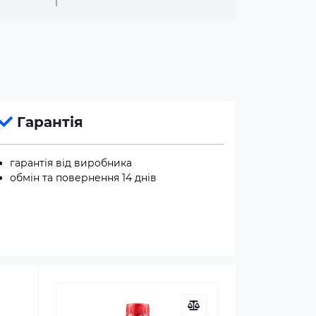
1
Гарантія
гарантія від виробника
обмін та повернення 14 днів