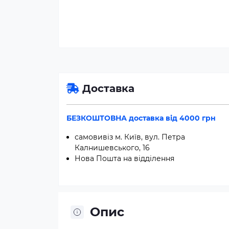
Доставка
БЕЗКОШТОВНА доставка від 4000 грн
самовивіз м. Київ, вул. Петра
Калнишевського, 16
Нова Пошта на відділення
Опис