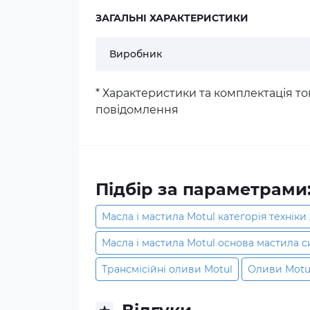
ЗАГАЛЬНІ ХАРАКТЕРИСТИКИ
Виробник
* Характеристики та комплектація 
повідомлення
Підбір за параметрами
Масла і мастила Motul категорія техніки
Масла і мастила Motul основа мастила 
Трансмісійні оливи Motul
Оливи Motu