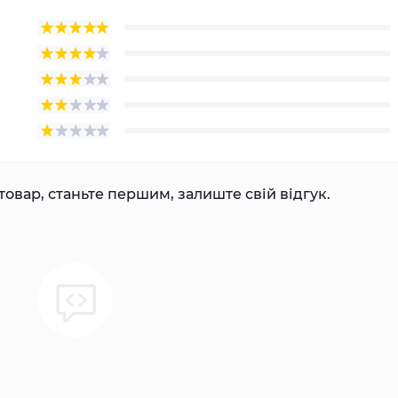
товар, станьте першим, залиште свій відгук.