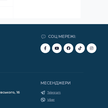
СОЦ МЕРЕЖІ:
МЕСЕНДЖЕРИ
вського, 16
Telegram
Viber