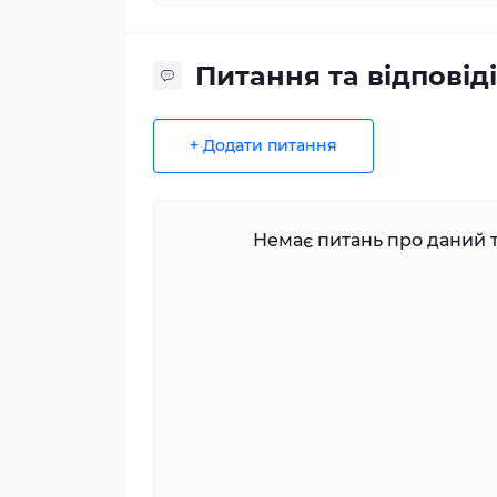
Питання та відповіді
+ Додати питання
Немає питань про даний т