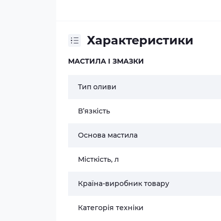
Характеристики
МАСТИЛА І ЗМАЗКИ
Тип оливи
В’язкість
Основа мастила
Місткість, л
Країна-виробник товару
Категорія техніки