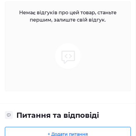
Немає відгуків про цей товар, станьте
першим, залиште свій відгук.
Питання та відповіді
+ Додати питання