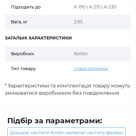
Підходить до
K-190 | K-210 | K-230
Вага, кг
2.95
ЗАГАЛЬНІ ХАРАКТЕРИСТИКИ
Виробник
Kolibri
Тип товару
слань-килимок
* Характеристики та комплектація товару можуть
змінюватися виробником без повідомлення
Підбір за параметрами:
Днищові настили Kolibri матеріал настилу фанера