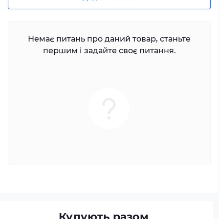
Немає питань про даний товар, станьте
першим і задайте своє питання.
Купують разом