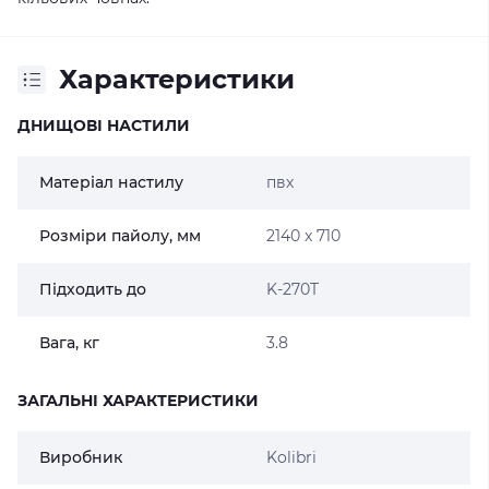
Характеристики
ДНИЩОВІ НАСТИЛИ
Матеріал настилу
пвх
Розміри пайолу, мм
2140 x 710
Підходить до
K-270T
Вага, кг
3.8
ЗАГАЛЬНІ ХАРАКТЕРИСТИКИ
Виробник
Kolibri