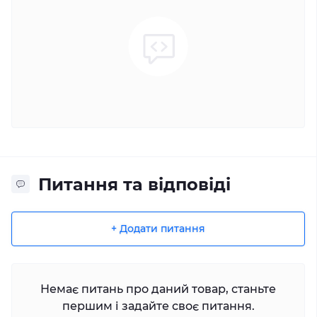
Питання та відповіді
+ Додати питання
Немає питань про даний товар, станьте
першим і задайте своє питання.