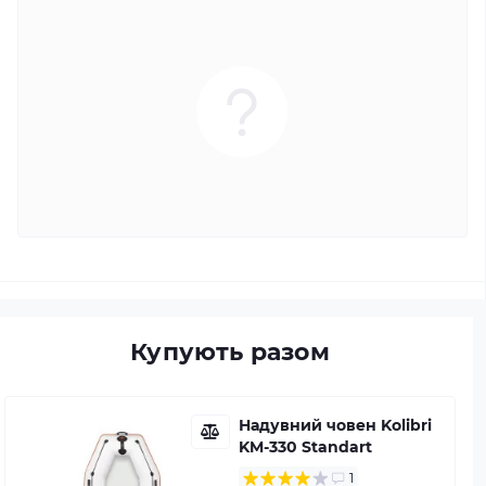
Купують разом
Надувний човен Kolibri
KM-330 Standart
1