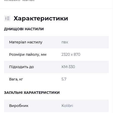
Характеристики
ДНИЩОВІ НАСТИЛИ
Матеріал настилу
пвх
Розміри пайолу, мм
2320 x 870
Підходить до
KM-330
Вага, кг
5.7
ЗАГАЛЬНІ ХАРАКТЕРИСТИКИ
Виробник
Kolibri