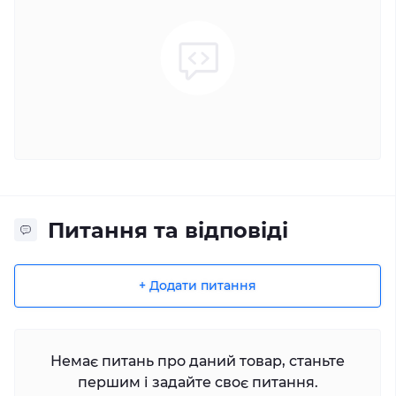
Питання та відповіді
+ Додати питання
Немає питань про даний товар, станьте
першим і задайте своє питання.