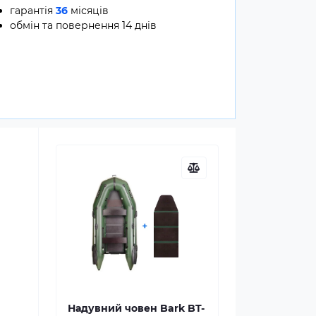
гарантія
36
місяців
обмін та повернення 14 днів
Надувний човен Bark BT-