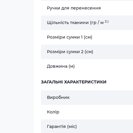
Ручки для перенесення
2
)
Щільність тканини (гр / м
Розміри сумки 1 (см)
Розміри сумки 2 (см)
Довжина (м)
ЗАГАЛЬНІ ХАРАКТЕРИСТИКИ
Виробник
Колір
Гарантія (міс)