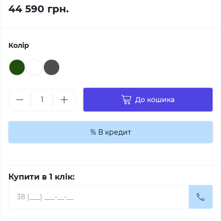
44 590 грн.
Колір
До кошика
% В кредит
Купити в 1 клік: