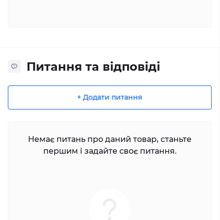
Питання та відповіді
+ Додати питання
Немає питань про даний товар, станьте
першим і задайте своє питання.