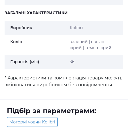
ЗАГАЛЬНІ ХАРАКТЕРИСТИКИ
Виробник
Kolibri
Колір
зелений | світло-
сірий | темно-сірий
Гарантія (міс)
36
* Характеристики та комплектація товару можуть
змінюватися виробником без повідомлення
Підбір за параметрами:
Моторні човни Kolibri