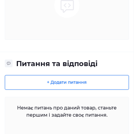
Питання та відповіді
+ Додати питання
Немає питань про даний товар, станьте
першим і задайте своє питання.