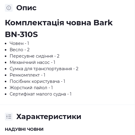
Опис
Комплектація човна Bark
BN-310S
Човен - 1
Весло - 2
Пересувне сидіння - 2
Механічний насос - 1
Сумка для транспортування - 2
Ремкомплект - 1
Посібник користувача - 1
Жорсткий пайол - 1
Сертифікат малого судна - 1
Характеристики
НАДУВНІ ЧОВНИ