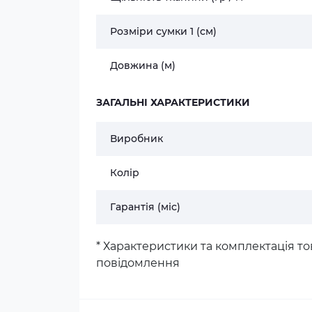
Розміри сумки 1 (см)
Довжина (м)
ЗАГАЛЬНІ ХАРАКТЕРИСТИКИ
Виробник
Колір
Гарантія (міс)
* Характеристики та комплектація 
повідомлення