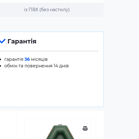
із ПВХ (без настилу)
Гарантія
гарантія
36
місяців
обмін та повернення 14 днів