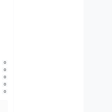
0
0
0
0
0