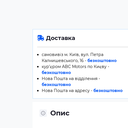
Доставка
самовивіз м. Київ, вул. Петра
Калнишевського, 16 -
безкоштовно
кур’єром ABC Motors по Києву -
безкоштовно
Нова Пошта на відділення -
безкоштовно
Нова Пошта на адресу -
безкоштовно
Опис