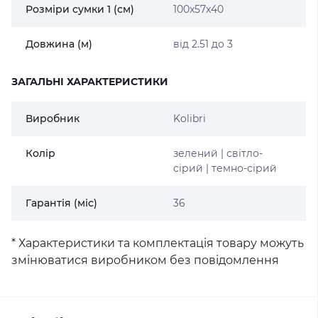
Розміри сумки 1 (см)
100x57x40
Довжина (м)
від 2.51 до 3
ЗАГАЛЬНІ ХАРАКТЕРИСТИКИ
Виробник
Kolibri
Колір
зелений | світло-
сірий | темно-сірий
Гарантія (міс)
36
* Характеристики та комплектація товару можуть
змінюватися виробником без повідомлення