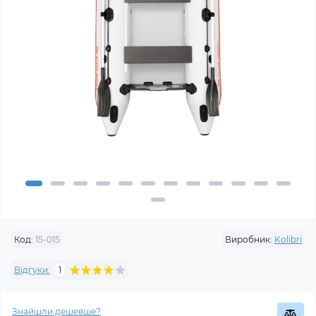
Код:
15-015
Виробник:
Kolibri
Відгуки:
1
Знайшли дешевше?