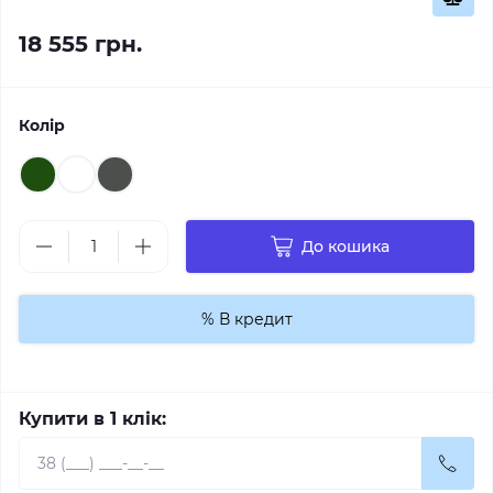
18 555 грн.
Колір
До кошика
% В кредит
Купити в 1 клік: