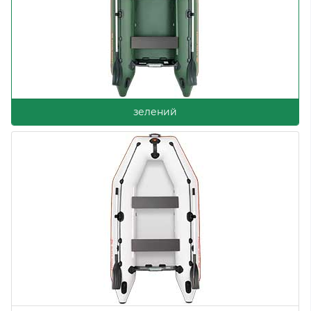
зелений