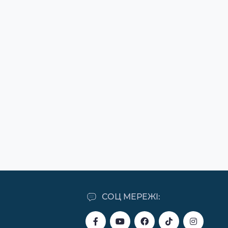
СОЦ МЕРЕЖІ: