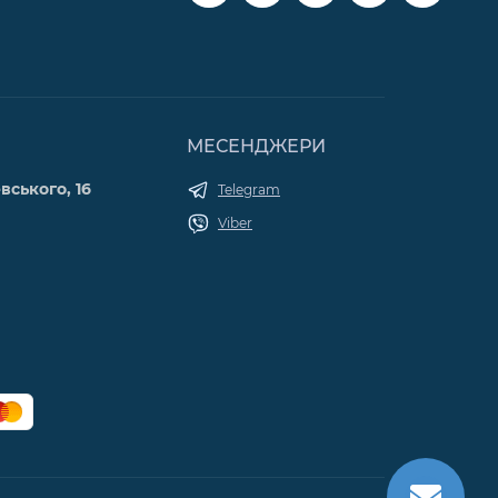
МЕСЕНДЖЕРИ
вського, 16
Telegram
Viber