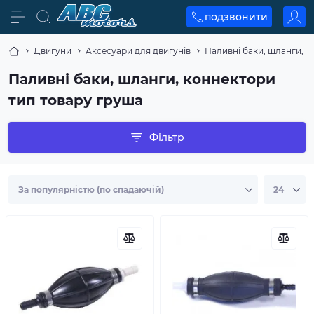
подзвонити
Двигуни
Аксесуари для двигунів
Паливні баки, шланги, 
Паливні баки, шланги, коннектори
тип товару груша
Фільтр