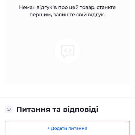
Немає відгуків про цей товар, станьте
першим, залиште свій відгук.
Питання та відповіді
+ Додати питання