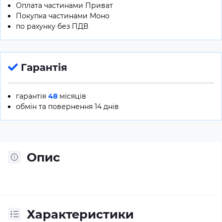
Оплата частинами Приват
Покупка частинами Моно
по рахунку без ПДВ
Гарантія
гарантія
48
місяців
обмін та повернення 14 днів
Опис
Характеристики