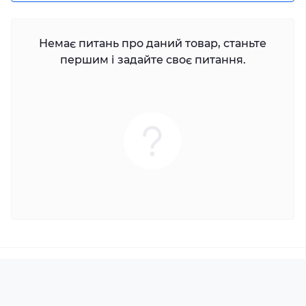
Немає питань про даний товар, станьте
першим і задайте своє питання.