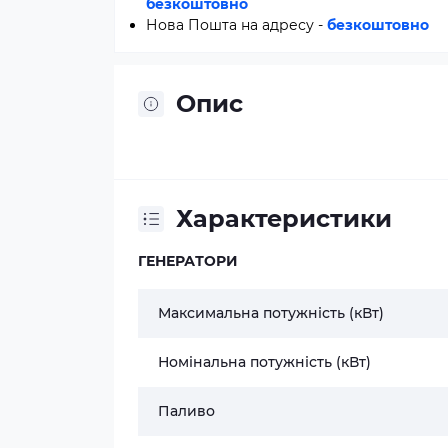
безкоштовно
Нова Пошта на адресу -
безкоштовно
Опис
Характеристики
ГЕНЕРАТОРИ
Максимальна потужність (кВт)
Номінальна потужність (кВт)
Паливо