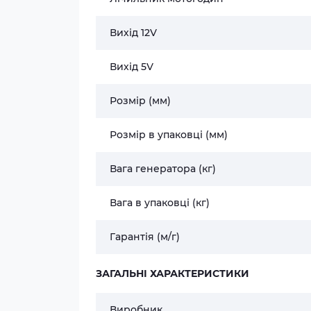
Вихід 12V
Вихід 5V
Розмір (мм)
Розмір в упаковці (мм)
Вага генератора (кг)
Вага в упаковці (кг)
Гарантія (м/г)
ЗАГАЛЬНІ ХАРАКТЕРИСТИКИ
Виробник