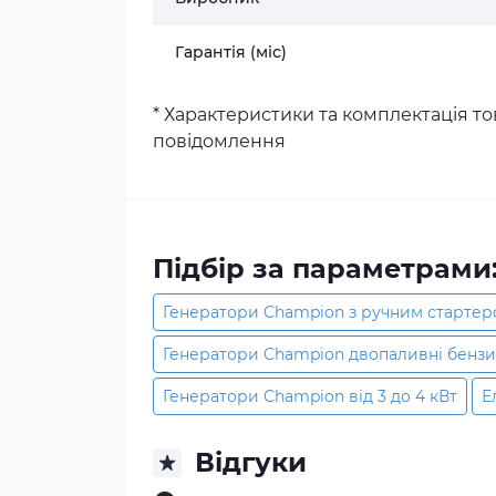
Гарантія (міс)
* Характеристики та комплектація 
повідомлення
Підбір за параметрами
Генератори Champion з ручним старте
Генератори Champion двопаливні бензи
Генератори Champion від 3 до 4 кВт
Е
Відгуки