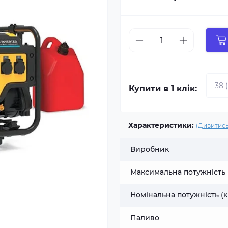
Купити в 1 клік:
Характеристики:
(Дивитись
Виробник
Максимальна потужність 
Номінальна потужність (к
Паливо