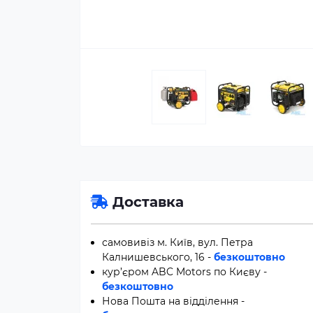
Доставка
самовивіз м. Київ, вул. Петра
Калнишевського, 16 -
безкоштовно
кур’єром ABC Motors по Києву -
безкоштовно
Нова Пошта на відділення -