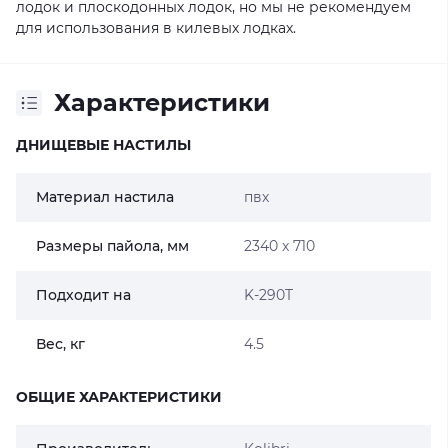
лодок
и
плоскодонных лодок
, но мы не рекомендуем
для использования в
килевых лодках
.
Характеристики
ДНИЩЕВЫЕ НАСТИЛЫ
Материал настила
пвх
Размеры пайола, мм
2340 x 710
Подходит на
K-290T
Вес, кг
4.5
ОБЩИЕ ХАРАКТЕРИСТИКИ