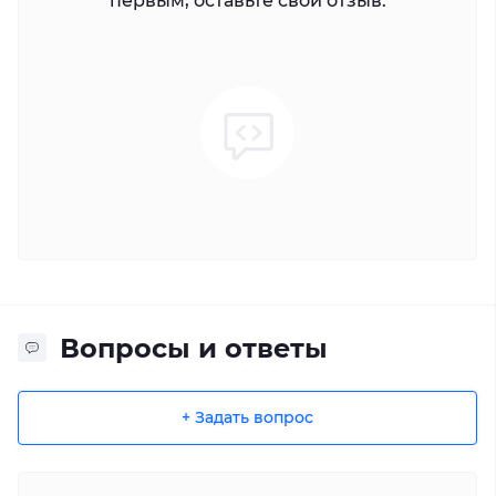
первым, оставьте свой отзыв.
Вопросы и ответы
+ Задать вопрос