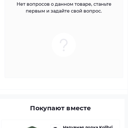
Нет вопросов о данном товаре, станьте
первым и задайте свой вопрос.
Покупают вместе
Надувная лодка Kolibri