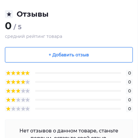
Отзывы
0
/ 5
средний рейтинг товара
+ Добавить отзыв
0
0
0
0
0
Нет отзывов о данном товаре, станьте