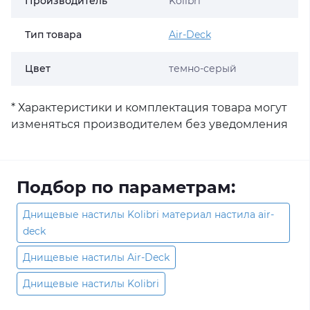
Производитель
Kolibri
Тип товара
Air-Deck
Цвет
темно-серый
* Характеристики и комплектация товара могут
изменяться производителем без уведомления
Подбор по параметрам:
Днищевые настилы Kolibri материал настила air-
deck
Днищевые настилы Air-Deck
Днищевые настилы Kolibri