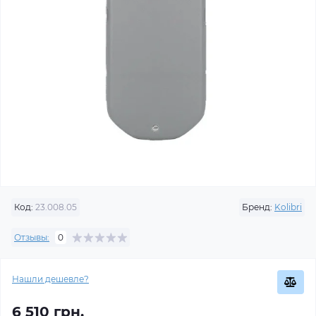
Код:
23.008.05
Бренд:
Kolibri
Отзывы:
0
Нашли дешевле?
6 510 грн.