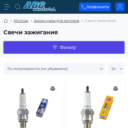
позвонить
Моторы
Аксессуары для моторов
Свечи зажигания
Свечи зажигания
Фильтр