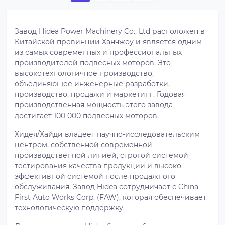
Завод Hidea Power Machinery Co., Ltd расположен в
Китайской провинции Ханчжоу и является одним
из самых современных и профессиональных
производителей подвесных моторов. Это
высокотехнологичное производство,
объединяющее инженерные разработки,
производство, продажи и маркетинг. Годовая
производственная мощность этого завода
достигает 100 000 подвесных моторов.
Хидея/Хайди владеет научно-исследовательским
центром, собственной современной
производственной линией, строгой системой
тестирования качества продукции и высоко
эффективной системой после продажного
обслуживания. Завод Hidea сотрудничает с China
First Auto Works Corp. (FAW), которая обеспечивает
технологическую поддержку.