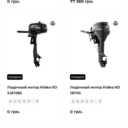
0 грн.
77 569 грн.
продано
продано
Лодочный мотор Hidea HD
Лодочный мотор Hidea HD
3.5FHBS
15FHS
0
2
0 грн.
0 грн.