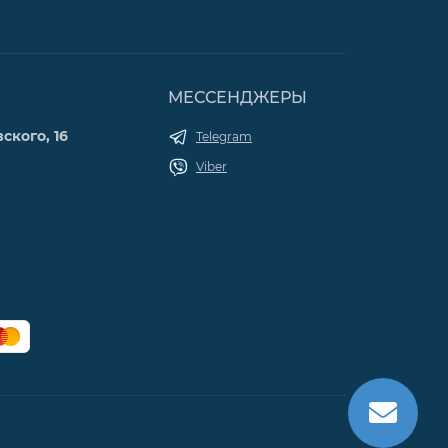
МЕССЕНДЖЕРЫ
ского, 16
Telegram
Viber