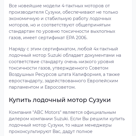
Все новейшие модели 4-тактных моторов от
производителя Сузуки, обеспечивают не только
экономичную и стабильную работу лодочных
моторов, но и соответствуют общепринятым
стандартам по уровню токсичности выхлопных
газов, имеет сертификат EPA 2006.
Наряду с этим сертификатом, любой 4х-тактный
лодочный мотор Suzuki обладает документами на
соответствие стандарту очень низкого уровня
токсичности газов, утвержденного Советом
Воздушных Ресурсов штата Калифорния, а также
евростандарту, задействованного Европейским
парламентом и Евросоветом.
Купить лодочный мотор Сузуки
Компания "ABC Motors" является официальным
дилером компании Suzuki. Если Вы решили купить
лодочный мотор Сузуки, то наши менеджеры
проконсультируют Вас, дадут полное