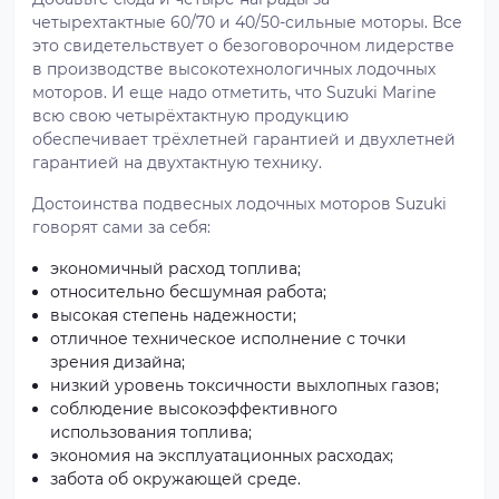
четырехтактные 60/70 и 40/50-сильные моторы. Все
это свидетельствует о безоговорочном лидерстве
в производстве высокотехнологичных лодочных
моторов. И еще надо отметить, что Suzuki Marine
всю свою четырёхтактную продукцию
обеспечивает трёхлетней гарантией и двухлетней
гарантией на двухтактную технику.
Достоинства подвесных лодочных моторов Suzuki
говорят сами за себя:
экономичный расход топлива;
относительно бесшумная работа;
высокая степень надежности;
отличное техническое исполнение с точки
зрения дизайна;
низкий уровень токсичности выхлопных газов;
соблюдение высокоэффективного
использования топлива;
экономия на эксплуатационных расходах;
забота об окружающей среде.