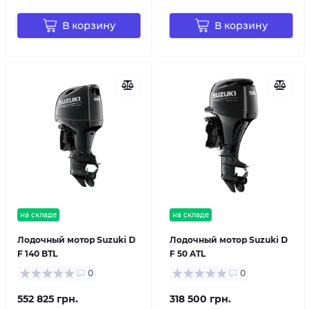
В корзину
В корзину
на складе
на складе
Лодочный мотор Suzuki D
Лодочный мотор Suzuki D
F 140 BTL
F 50 ATL
0
0
552 825 грн.
318 500 грн.