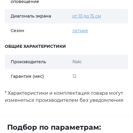
оповещение
Диагональ экрана
от 10 до 15 см
Сезон
летние
ОБЩИЕ ХАРАКТЕРИСТИКИ
Производитель
Naki
Гарантия (мес)
12
* Характеристики и комплектация товара могут
изменяться производителем без уведомления
Подбор по параметрам: