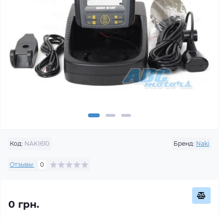
Код:
NAKI610
Бренд:
Naki
Отзывы:
0
0 грн.