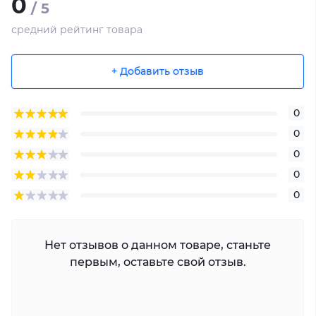
0
/ 5
средний рейтинг товара
+ Добавить отзыв
0
0
0
0
0
Нет отзывов о данном товаре, станьте
первым, оставьте свой отзыв.