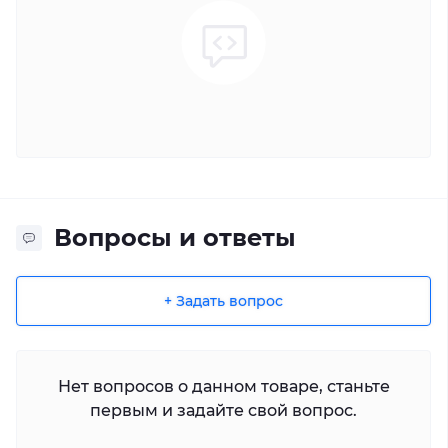
Вопросы и ответы
+ Задать вопрос
Нет вопросов о данном товаре, станьте
первым и задайте свой вопрос.