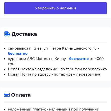
Уведомить о наличии
Доставка
самовывоз г. Киев, ул. Петра Калнышевского, 16 -
бесплатно
курьером ABC Motors по Киеву -
бесплатно
от 4000
грн
Новая Почта на отделение - по тарифам перевозчика
Новая Почта по адресу - по тарифам перевозчика
Оплата
наложенный платеж - наличными при получении