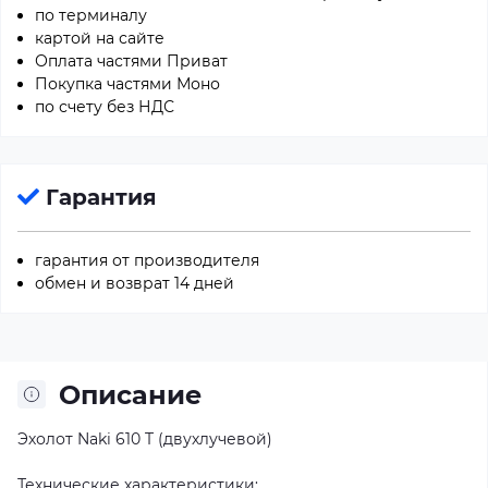
по терминалу
картой на сайте
Оплата частями Приват
Покупка частями Моно
по счету без НДС
Гарантия
гарантия от производителя
обмен и возврат 14 дней
Описание
Эхолот Naki 610 T (двухлучевой)
Технические характеристики: