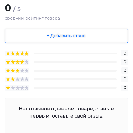
0
/ 5
средний рейтинг товара
+ Добавить отзыв
0
0
0
0
0
Нет отзывов о данном товаре, станьте
первым, оставьте свой отзыв.