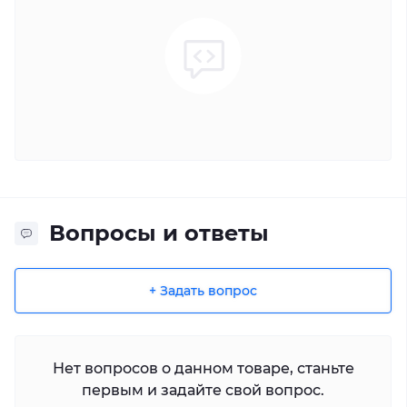
Вопросы и ответы
+ Задать вопрос
Нет вопросов о данном товаре, станьте
первым и задайте свой вопрос.