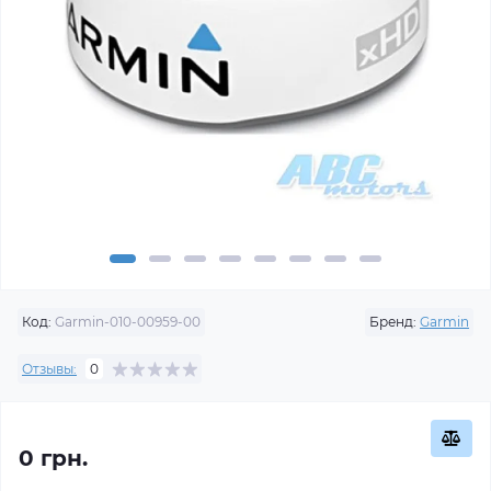
Код:
Garmin-010-00959-00
Бренд:
Garmin
Отзывы:
0
0 грн.