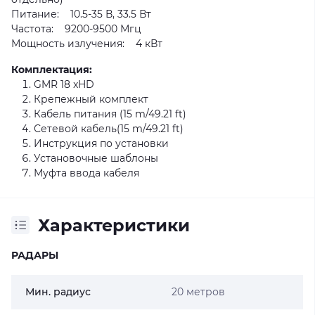
Питание: 10.5-35 В, 33.5 Вт
Частота: 9200-9500 Мгц
Мощность излучения: 4 кВт
Комплектация:
GMR 18 xHD
Крепежный комплект
Кабель питания (15 m/49.21 ft)
Сетевой кабель(15 m/49.21 ft)
Инструкция по установки
Установочные шаблоны
Муфта ввода кабеля
Характеристики
РАДАРЫ
Мин. радиус
20 метров