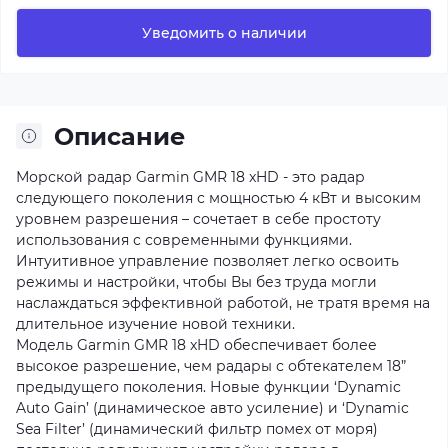
Уведомить о наличии
Описание
Морской радар Garmin GMR 18 xHD - это радар
следующего поколения с мощностью 4 кВт и высоким
уровнем разрешения – сочетает в себе простоту
использования с современными функциями.
Интуитивное управление позволяет легко освоить
режимы и настройки, чтобы Вы без труда могли
наслаждаться эффективной работой, не тратя время на
длительное изучение новой техники.
Модель Garmin GMR 18 xHD обеспечивает более
высокое разрешение, чем радары с обтекателем 18”
предыдущего поколения. Новые функции ‘Dynamic
Auto Gain’ (динамическое авто усиление) и ‘Dynamic
Sea Filter’ (динамический фильтр помех от моря)