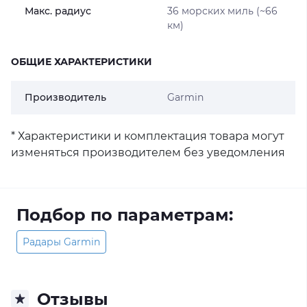
Макс. радиус
36 морских миль (~66
км)
ОБЩИЕ ХАРАКТЕРИСТИКИ
Производитель
Garmin
* Характеристики и комплектация товара могут
изменяться производителем без уведомления
Подбор по параметрам:
Радары Garmin
Отзывы