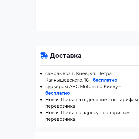
Доставка
самовывоз г. Киев, ул. Петра
Калнышевского, 16 -
бесплатно
курьером ABC Motors по Киеву -
бесплатно
Новая Почта на отделение - по тарифам
перевозчика
Новая Почта по адресу - по тарифам
перевозчика