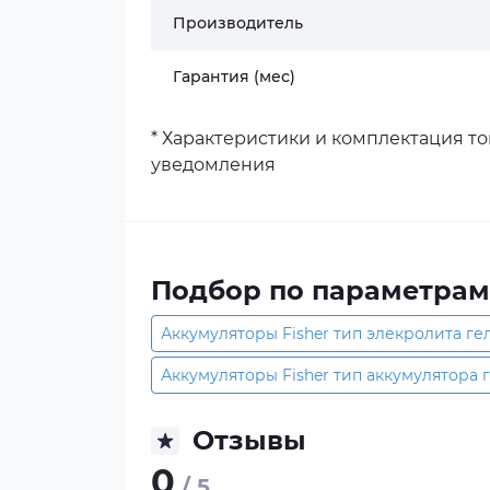
Производитель
Гарантия (мес)
* Характеристики и комплектация т
уведомления
Подбор по параметрам
Аккумуляторы Fisher тип элекролита ге
Аккумуляторы Fisher тип аккумулятора 
Отзывы
0
/ 5