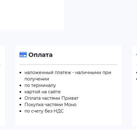
Оплата
наложенный платеж - наличными при
получении
по терминалу
картой на сайте
Оплата частями Приват
Покупка частями Моно
по счету без НДС