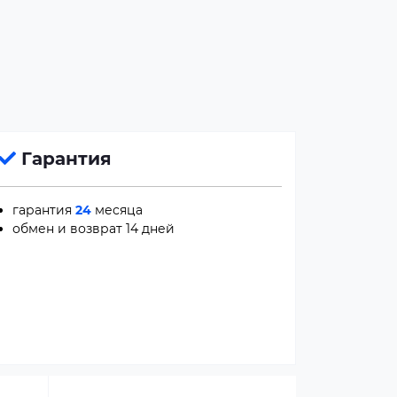
Гарантия
гарантия
24
месяца
обмен и возврат 14 дней