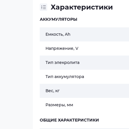
Характеристики
АККУМУЛЯТОРЫ
Емкость, Ah
Напряжение, V
Тип элекролита
Тип аккумулятора
Вес, кг
Размеры, мм
ОБЩИЕ ХАРАКТЕРИСТИКИ