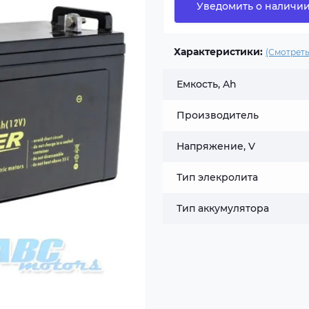
Уведомить о наличи
Характеристики:
(Смотреть
Емкость, Ah
Производитель
Напряжение, V
Тип элекролита
Тип аккумулятора