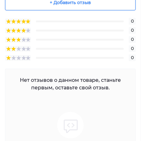
+ Добавить отзыв
0
0
0
0
0
Нет отзывов о данном товаре, станьте
первым, оставьте свой отзыв.