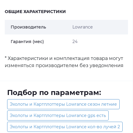
ОБЩИЕ ХАРАКТЕРИСТИКИ
Производитель
Lowrance
Гарантия (мес)
24
* Характеристики и комплектация товара могут
изменяться производителем без уведомления
Подбор по параметрам:
Эхолоты и Картплоттеры Lowrance сезон летние
Эхолоты и Картплоттеры Lowrance gps есть
Эхолоты и Картплоттеры Lowrance кол-во лучей 2