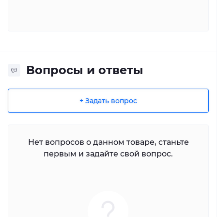
Вопросы и ответы
+ Задать вопрос
Нет вопросов о данном товаре, станьте
первым и задайте свой вопрос.