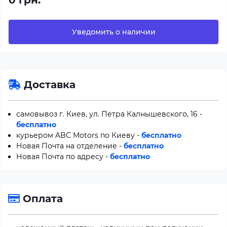
0 грн.
Уведомить о наличии
Доставка
самовывоз г. Киев, ул. Петра Калнышевского, 16 -
бесплатно
курьером ABC Motors по Киеву -
бесплатно
Новая Почта на отделение -
бесплатно
Новая Почта по адресу -
бесплатно
Оплата