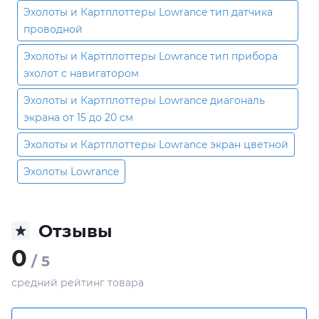
Эхолоты и Картплоттеры Lowrance тип датчика
проводной
Эхолоты и Картплоттеры Lowrance тип прибора
эхолот с навигатором
Эхолоты и Картплоттеры Lowrance диагональ
экрана от 15 до 20 см
Эхолоты и Картплоттеры Lowrance экран цветной
Эхолоты Lowrance
Отзывы
0
/ 5
средний рейтинг товара