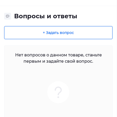
Вопросы и ответы
+ Задать вопрос
Нет вопросов о данном товаре, станьте
первым и задайте свой вопрос.