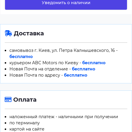
Уведомить о наличии
Доставка
самовывоз г. Киев, ул. Петра Калнышевского, 16 -
бесплатно
курьером ABC Motors по Киеву -
бесплатно
Новая Почта на отделение -
бесплатно
Новая Почта по адресу -
бесплатно
Оплата
наложенный платеж - наличными при получении
по терминалу
картой на сайте