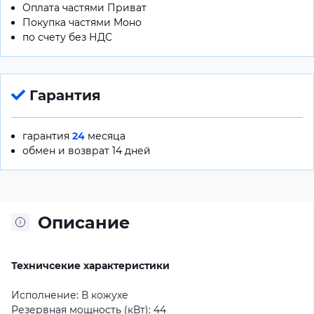
Оплата частями Приват
Покупка частями Моно
по счету без НДС
Гарантия
гарантия
24
месяца
обмен и возврат 14 дней
Описание
Техничсекие характеристики
Исполнение:
В кожухе
Резервная мощность (кВт):
44