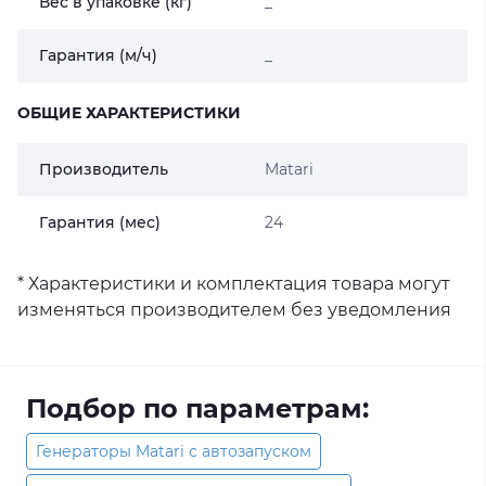
Вес в упаковке (кг)
_
Гарантия (м/ч)
_
ОБЩИЕ ХАРАКТЕРИСТИКИ
Производитель
Matari
Гарантия (мес)
24
* Характеристики и комплектация товара могут
изменяться производителем без уведомления
Подбор по параметрам:
Генераторы Matari с автозапуском