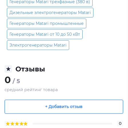
Генераторы Matari трехфазные (380 в)
Дизельные электрогенераторы Matari
Генераторы Matari промышленные
Генераторы Matari от 10 до 50 кВт
Электрогенераторы Matari
Отзывы
0
/ 5
средний рейтинг товара
+ Добавить отзыв
0