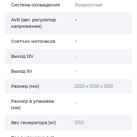
Система охлаждения
Жидкостная
AVR (авт. регулятор
+
напряжения)
Счетчик моточасов
+
Выход 12V
-
Выход 5V
-
Размер (мм)
2250 x 1000 x 1300
Размер в упаковке
_
(мм)
Вес генератора (кг)
1250