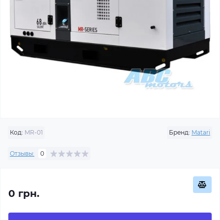
Код:
MR-01
Бренд:
Matari
Отзывы:
0
0 грн.