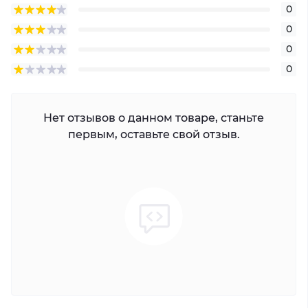
0
0
0
0
Нет отзывов о данном товаре, станьте
первым, оставьте свой отзыв.