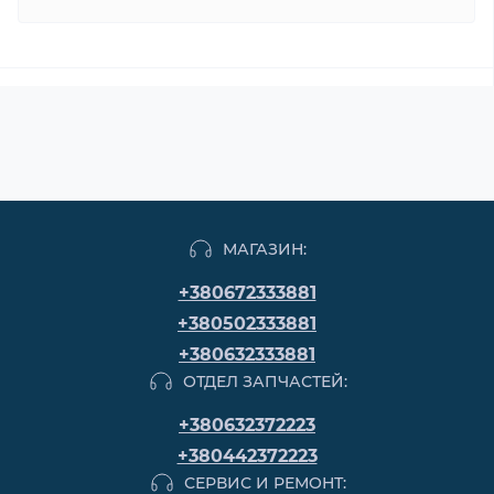
МАГАЗИН:
+380672333881
+380502333881
+380632333881
ОТДЕЛ ЗАПЧАСТЕЙ:
+380632372223
+380442372223
СЕРВИС И РЕМОНТ: