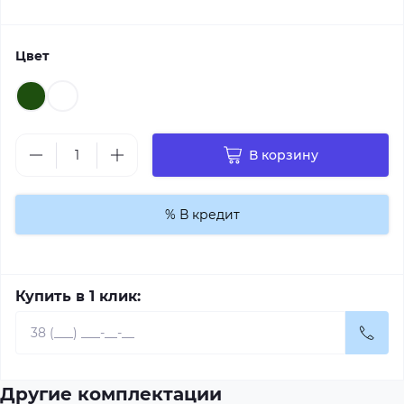
Цвет
В корзину
% В кредит
Купить в 1 клик:
Другие комплектации