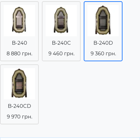
B-240
B-240C
B-240D
8 880 грн.
9 460 грн.
9 360 грн.
B-240CD
9 970 грн.