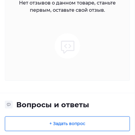
Нет отзывов о данном товаре, станьте
первым, оставьте свой отзыв.
Вопросы и ответы
+ Задать вопрос