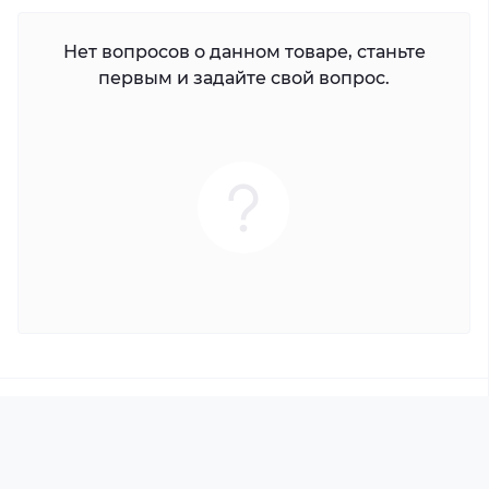
Нет вопросов о данном товаре, станьте
первым и задайте свой вопрос.