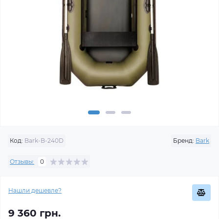
Код:
Bark-B-240D
Бренд:
Bark
Отзывы:
0
Нашли дешевле?
9 360 грн.