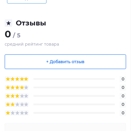
Отзывы
0
/ 5
средний рейтинг товара
+ Добавить отзыв
0
0
0
0
0