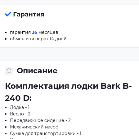
Гарантия
гарантия
36
месяцев
обмен и возврат 14 дней
Описание
Комплектация лодки Bark B-
240 D:
Лодка - 1
Весло - 2
Передвижное сидение - 2
Механический насос - 1
Сумка для транспортировки - 1