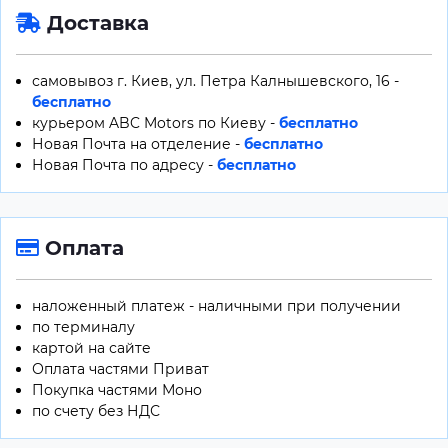
Доставка
самовывоз г. Киев, ул. Петра Калнышевского, 16 -
бесплатно
курьером ABC Motors по Киеву -
бесплатно
Новая Почта на отделение -
бесплатно
Новая Почта по адресу -
бесплатно
Оплата
наложенный платеж - наличными при получении
по терминалу
картой на сайте
Оплата частями Приват
Покупка частями Моно
по счету без НДС