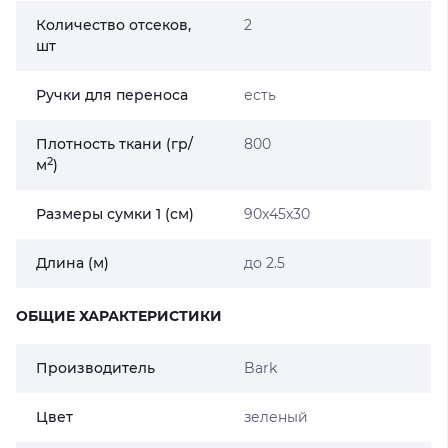
Количество отсеков,
2
шт
Ручки для переноса
есть
Плотность ткани (гр/
800
2
м
)
Размеры сумки 1 (см)
90x45x30
Длина (м)
до 2.5
ОБЩИЕ ХАРАКТЕРИСТИКИ
Производитель
Bark
Цвет
зеленый