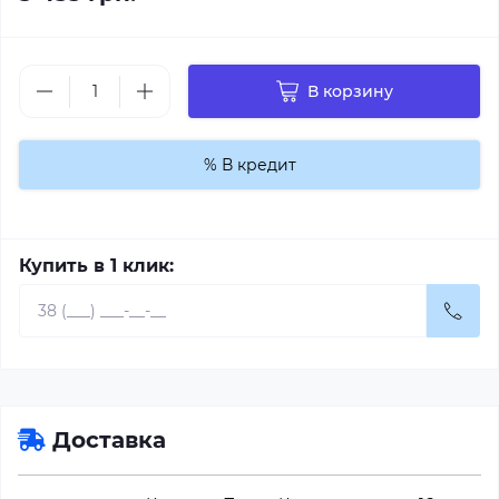
В корзину
% В кредит
Купить в 1 клик:
Доставка