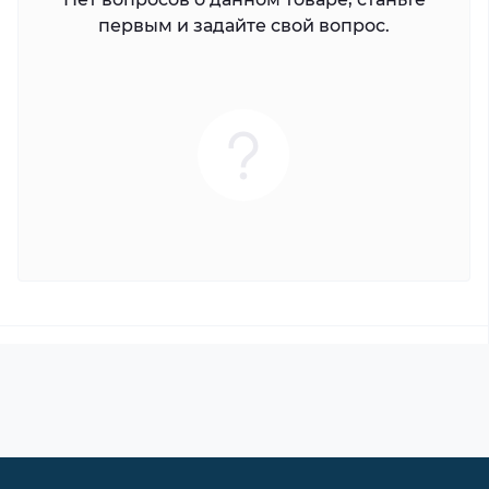
первым и задайте свой вопрос.