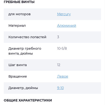
ГРЕБНЫЕ ВИНТЫ
для моторов
Mercury
Материал
Алюминий
Количество лопастей
3
Диаметр гребного
10-5/8
винта, дюймы
Шаг винта
12
Вращение
Левое
Диаметр, дюймы
9-10
ОБЩИЕ ХАРАКТЕРИСТИКИ