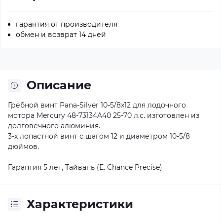
гарантия от производителя
обмен и возврат 14 дней
Описание
Гребной винт Pana-Silver 10-5/8x12 для лодочного
мотора Mercury 48-73134A40 25-70 л.с. изготовлен из
долговечного алюминия.
3-х лопастной винт с шагом 12 и диаметром 10-5/8
дюймов.
Гарантия 5 лет, Тайвань (E. Chance Precise)
Характеристики