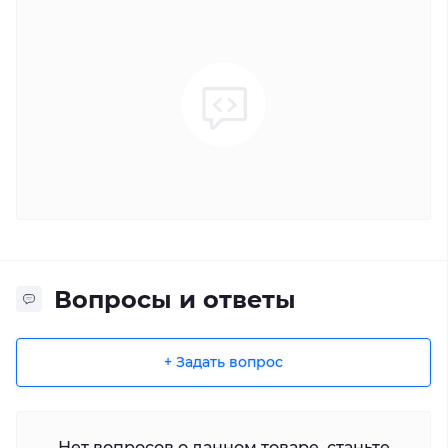
Вопросы и ответы
+ Задать вопрос
Нет вопросов о данном товаре, станьте