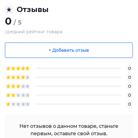
Отзывы
0
/ 5
средний рейтинг товара
+ Добавить отзыв
0
0
0
0
0
Нет отзывов о данном товаре, станьте
первым, оставьте свой отзыв.