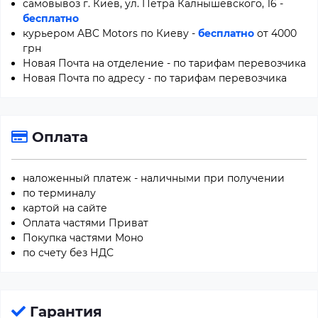
самовывоз г. Киев, ул. Петра Калнышевского, 16 -
бесплатно
курьером ABC Motors по Киеву -
бесплатно
от 4000
грн
Новая Почта на отделение - по тарифам перевозчика
Новая Почта по адресу - по тарифам перевозчика
Оплата
наложенный платеж - наличными при получении
по терминалу
картой на сайте
Оплата частями Приват
Покупка частями Моно
по счету без НДС
Гарантия