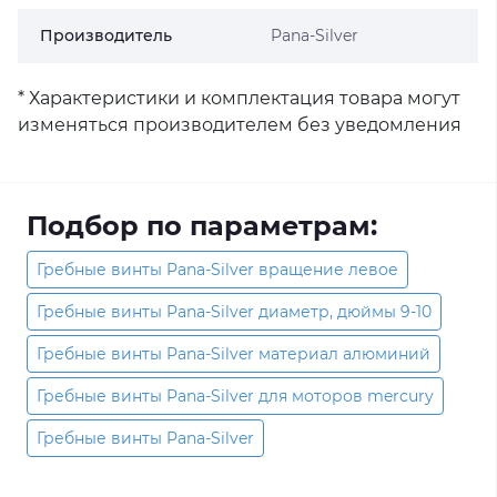
Производитель
Pana-Silver
* Характеристики и комплектация товара могут
изменяться производителем без уведомления
Подбор по параметрам:
Гребные винты Pana-Silver вращение левое
Гребные винты Pana-Silver диаметр, дюймы 9-10
Гребные винты Pana-Silver материал алюминий
Гребные винты Pana-Silver для моторов mercury
Гребные винты Pana-Silver