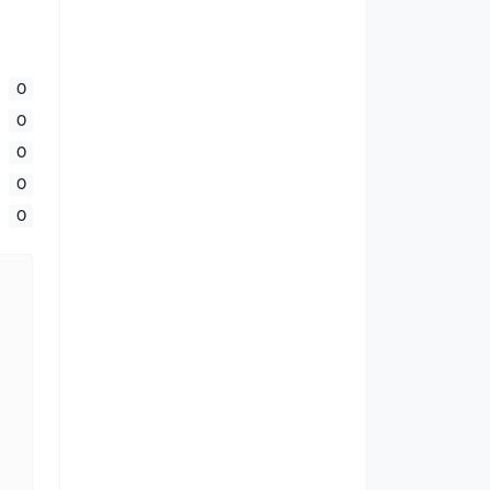
0
0
0
0
0