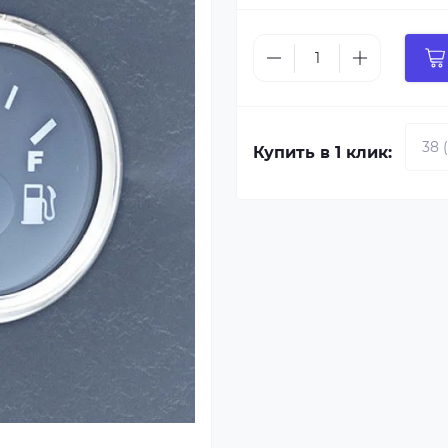
Купить в 1 клик: