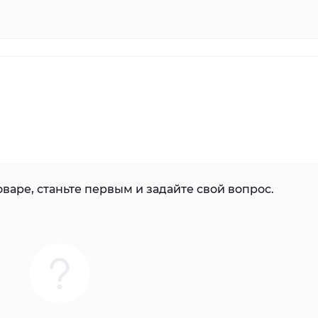
варе, станьте первым и задайте свой вопрос.