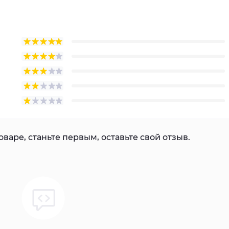
варе, станьте первым, оставьте свой отзыв.