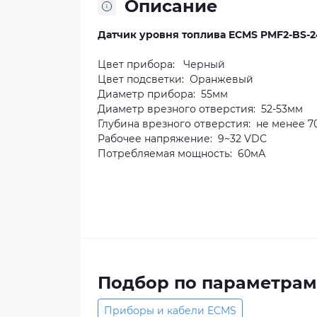
Описание
Датчик уровня топлива ECMS PMF2-BS-2
Цвет прибора: Черный
Цвет подсветки: Оранжевый
Диаметр прибора: 55мм
Диаметр врезного отверстия: 52-53мм
Глубина врезного отверстия: не менее 
Рабочее напряжение: 9~32 VDC
Потребляемая мощность: 60мА
Подбор по параметрам
Приборы и кабели ECMS