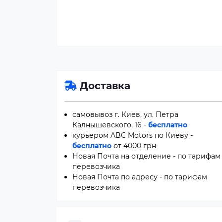
Доставка
самовывоз г. Киев, ул. Петра
Калнышевского, 16 -
бесплатно
курьером ABC Motors по Киеву -
бесплатно
от 4000 грн
Новая Почта на отделение - по тарифам
перевозчика
Новая Почта по адресу - по тарифам
перевозчика