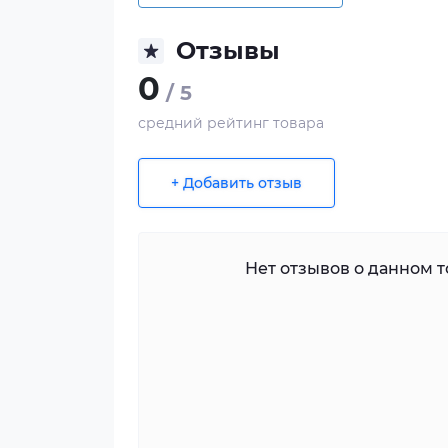
Отзывы
0
/ 5
средний рейтинг товара
+ Добавить отзыв
Нет отзывов о данном то