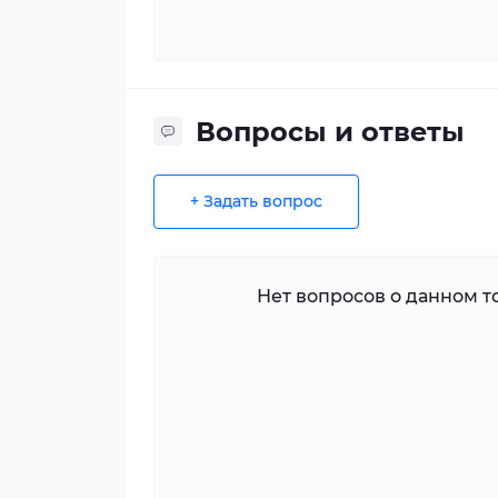
Вопросы и ответы
+ Задать вопрос
Нет вопросов о данном то