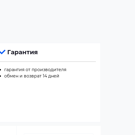
Гарантия
гарантия от производителя
обмен и возврат 14 дней