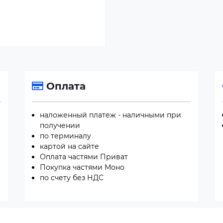
Оплата
наложенный платеж - наличными при
получении
по терминалу
картой на сайте
Оплата частями Приват
Покупка частями Моно
по счету без НДС