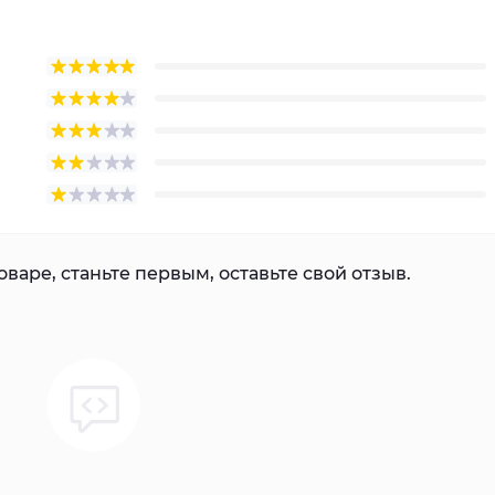
варе, станьте первым, оставьте свой отзыв.