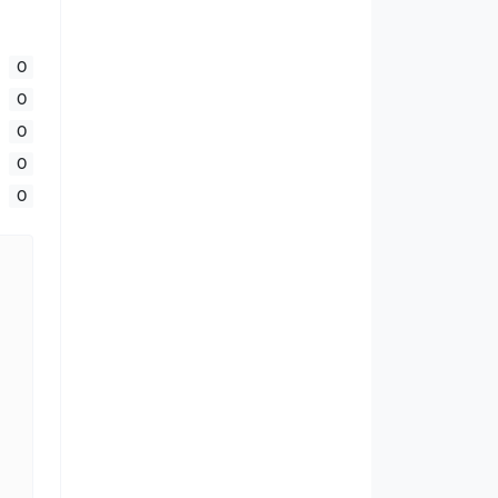
0
0
0
0
0