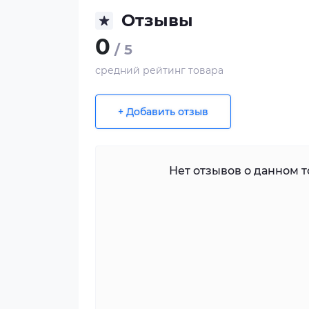
Отзывы
0
/ 5
средний рейтинг товара
+ Добавить отзыв
Нет отзывов о данном то