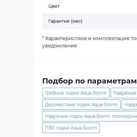
Цвет
Гарантия (мес)
* Характеристики и комплектация т
уведомления
Подбор по параметрам
Гребные лодки Aqua-Storm
Надувные 
Двухместные лодки Aqua-Storm
Наду
Надувные лодки Aqua-Storm плоскодон
ПВХ лодки Aqua-Storm