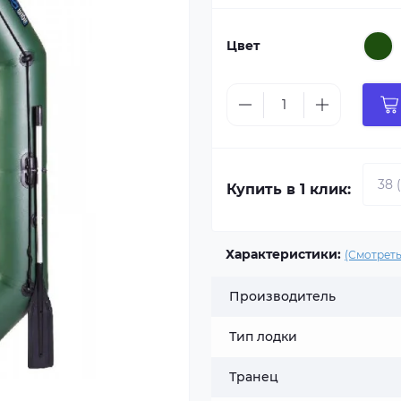
Цвет
Купить в 1 клик:
Характеристики:
(Смотреть
Производитель
Тип лодки
Транец