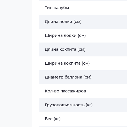
Тип палубы
Длина лодки (см)
Ширина лодки (см)
Длина кокпита (см)
Ширина кокпита (см)
Диаметр баллона (см)
Кол-во пассажиров
Грузоподъемность (кг)
Вес (кг)