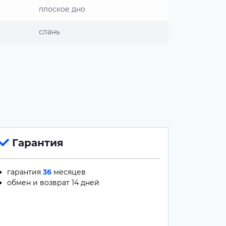
плоское дно
слань
Гарантия
гарантия
36
месяцев
обмен и возврат 14 дней