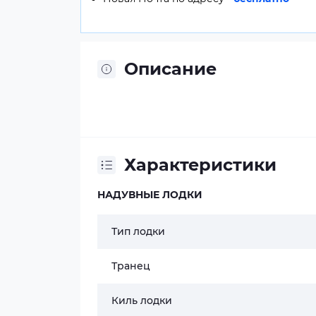
Описание
Характеристики
НАДУВНЫЕ ЛОДКИ
Тип лодки
Транец
Киль лодки