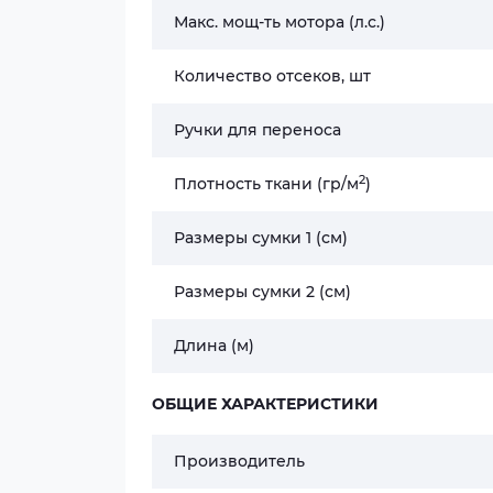
Макс. мощ-ть мотора (л.с.)
Количество отсеков, шт
Ручки для переноса
2
Плотность ткани (гр/м
)
Размеры сумки 1 (см)
Размеры сумки 2 (см)
Длина (м)
ОБЩИЕ ХАРАКТЕРИСТИКИ
Производитель