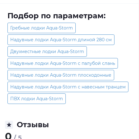
Подбор по параметрам:
Гребные лодки Aqua-Storm
Надувные лодки Aqua-Storm длиной 280 см
Двухместные лодки Aqua-Storm
Надувные лодки Aqua-Storm с палубой слань
Надувные лодки Aqua-Storm плоскодонные
Надувные лодки Aqua-Storm с навесным транцем
ПВХ лодки Aqua-Storm
Отзывы
0
/ 5