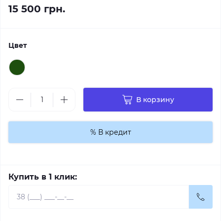
15 500 грн.
Цвет
В корзину
% В кредит
Купить в 1 клик: