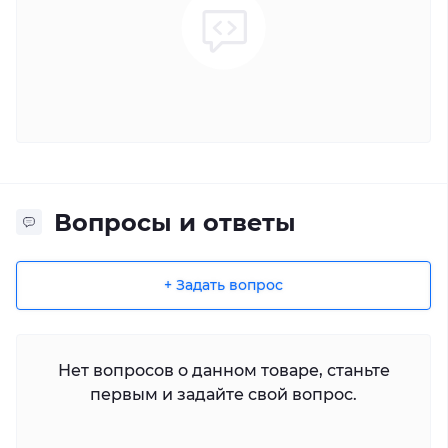
Вопросы и ответы
+ Задать вопрос
Нет вопросов о данном товаре, станьте
первым и задайте свой вопрос.