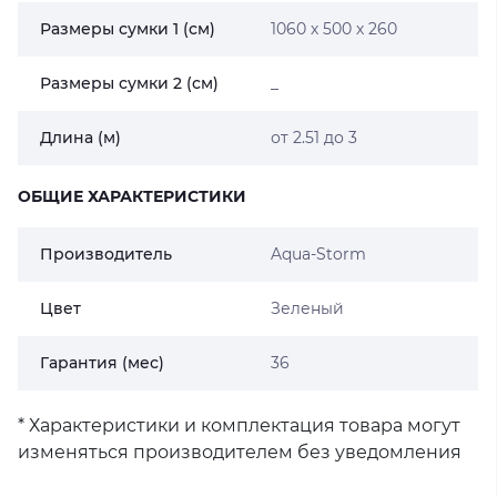
Размеры сумки 1 (см)
1060 х 500 х 260
Размеры сумки 2 (см)
_
Длина (м)
от 2.51 до 3
ОБЩИЕ ХАРАКТЕРИСТИКИ
Производитель
Aqua-Storm
Цвет
Зеленый
Гарантия (мес)
36
* Характеристики и комплектация товара могут
изменяться производителем без уведомления