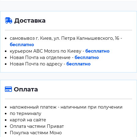
Доставка
самовывоз г. Киев, ул. Петра Калнышевского, 16 -
бесплатно
курьером ABC Motors по Киеву -
бесплатно
Новая Почта на отделение -
бесплатно
Новая Почта по адресу -
бесплатно
Оплата
наложенный платеж - наличными при получении
по терминалу
картой на сайте
Оплата частями Приват
Покупка частями Моно