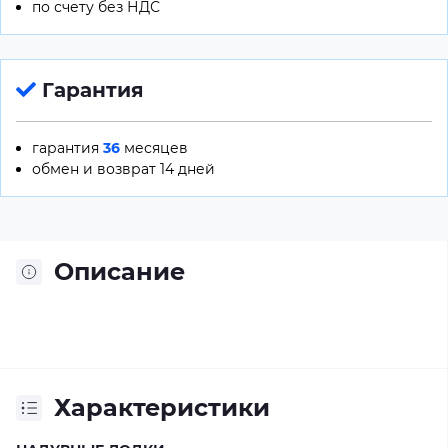
по счету без НДС
Гарантия
гарантия
36
месяцев
обмен и возврат 14 дней
Описание
Характеристики