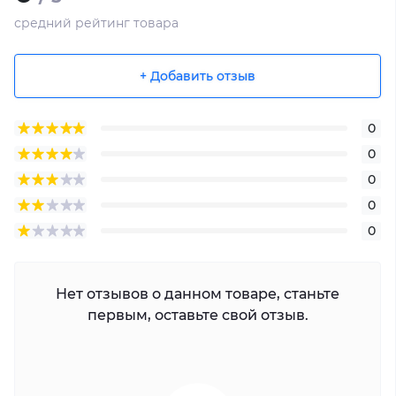
средний рейтинг товара
+ Добавить отзыв
0
0
0
0
0
Нет отзывов о данном товаре, станьте
первым, оставьте свой отзыв.