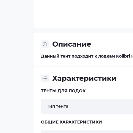
Описание
Данный тент подходит к лодкам Kolibri К-
Характеристики
ТЕНТЫ ДЛЯ ЛОДОК
Тип тента
ОБЩИЕ ХАРАКТЕРИСТИКИ