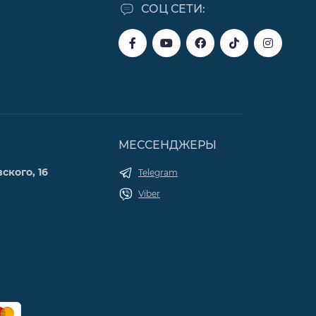
СОЦ СЕТИ:
МЕССЕНДЖЕРЫ
ского, 16
Telegram
Viber