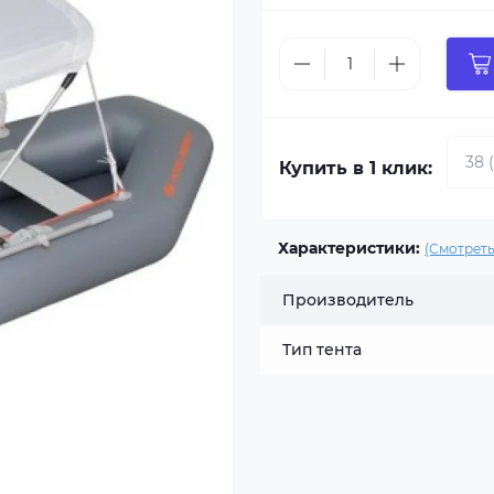
Купить в 1 клик:
Характеристики:
(Смотреть
Производитель
Тип тента