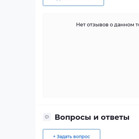
Нет отзывов о данном то
Вопросы и ответы
+ Задать вопрос