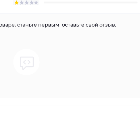
варе, станьте первым, оставьте свой отзыв.