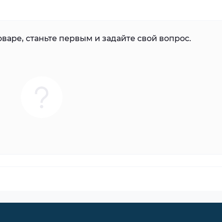
варе, станьте первым и задайте свой вопрос.