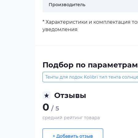
Производитель
* Характеристики и комплектация т
уведомления
Подбор по параметрам
Тенты для лодок Kolibri тип тента солн
Отзывы
0
/ 5
средний рейтинг товара
+ Добавить отзыв