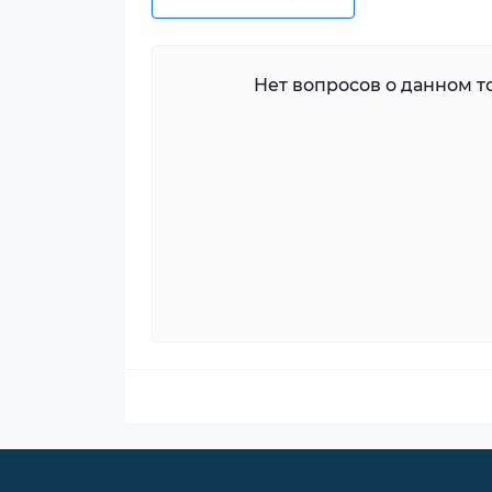
Нет вопросов о данном то