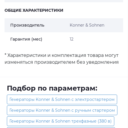
ОБЩИЕ ХАРАКТЕРИСТИКИ
Производитель
Konner & Sohnen
Гарантия (мес)
12
* Характеристики и комплектация товара могут
изменяться производителем без уведомления
Подбор по параметрам:
Генераторы Konner & Sohnen с электростартером
Генераторы Konner & Sohnen с ручным стартером
Генераторы Konner & Sohnen трехфазные (380 в)