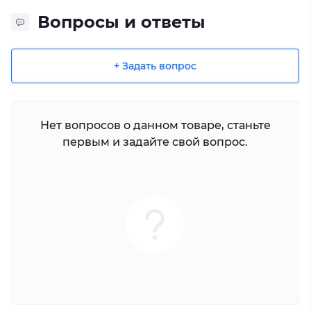
Вопросы и ответы
+ Задать вопрос
Нет вопросов о данном товаре, станьте
первым и задайте свой вопрос.