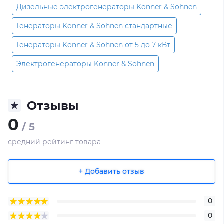
Дизельные электрогенераторы Konner & Sohnen
Генераторы Konner & Sohnen стандартные
Генераторы Konner & Sohnen от 5 до 7 кВт
Электрогенераторы Konner & Sohnen
Отзывы
0
/ 5
средний рейтинг товара
+ Добавить отзыв
0
0