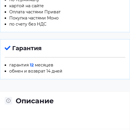
картой на сайте
Оплата частями Приват
Покупка частями Моно
по счету без НДС
Гарантия
гарантия
12
месяцев
обмен и возврат 14 дней
Описание