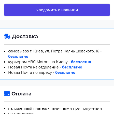
Уведомить о наличии
Доставка
самовывоз г. Киев, ул. Петра Калнышевского, 16 -
бесплатно
курьером ABC Motors по Киеву -
бесплатно
Новая Почта на отделение -
бесплатно
Новая Почта по адресу -
бесплатно
Оплата
наложенный платеж - наличными при получении
по терминалу