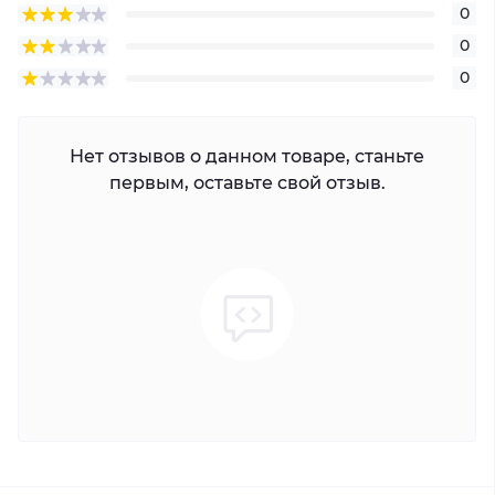
0
0
0
Нет отзывов о данном товаре, станьте
первым, оставьте свой отзыв.