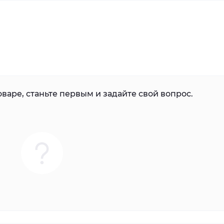
варе, станьте первым и задайте свой вопрос.