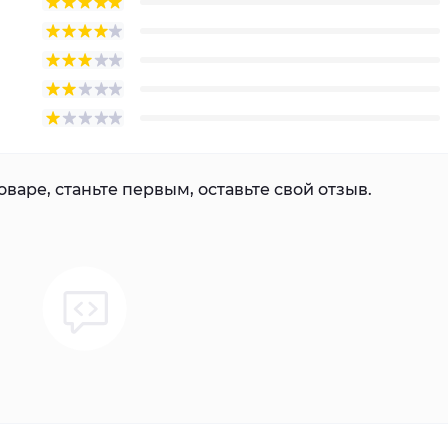
варе, станьте первым, оставьте свой отзыв.