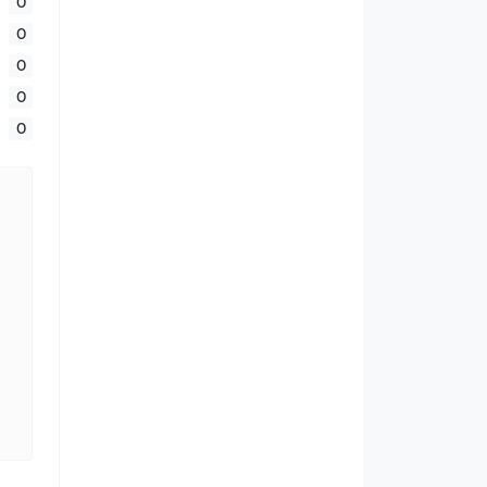
0
0
0
0
0