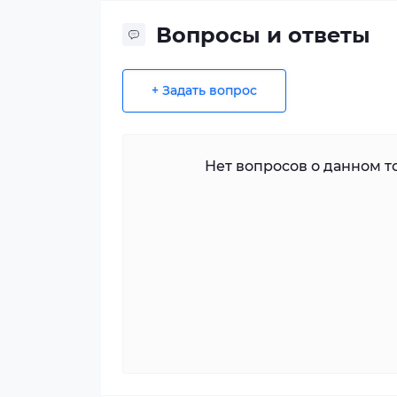
Вопросы и ответы
+ Задать вопрос
Нет вопросов о данном то