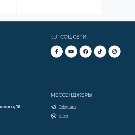
СОЦ СЕТИ:
МЕССЕНДЖЕРЫ
ского, 16
Telegram
Viber