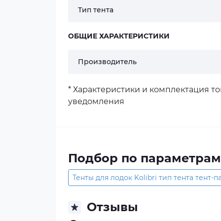
Тип тента
ОБЩИЕ ХАРАКТЕРИСТИКИ
Производитель
* Характеристики и комплектация т
уведомления
Подбор по параметрам
Тенты для лодок Kolibri тип тента тент-п
Отзывы