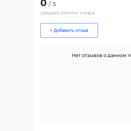
0
/ 5
средний рейтинг товара
+ Добавить отзыв
Нет отзывов о данном то