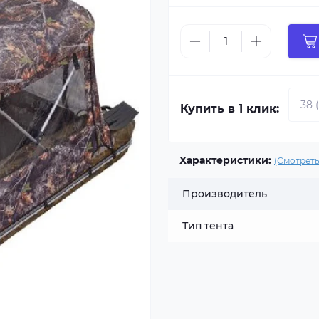
Купить в 1 клик:
Характеристики:
(Смотреть
Производитель
Тип тента