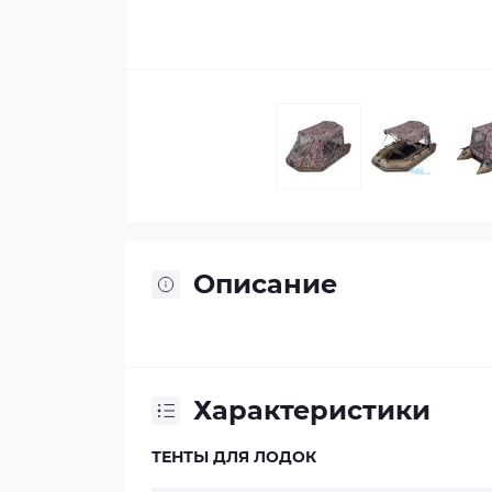
Описание
Характеристики
ТЕНТЫ ДЛЯ ЛОДОК