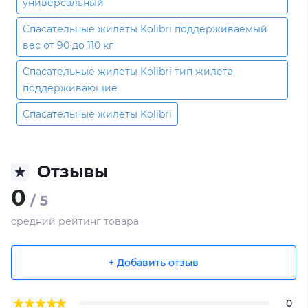
универсальный
Спасательные жилеты Kolibri поддерживаемый
вес от 90 до 110 кг
Спасательные жилеты Kolibri тип жилета
поддерживающие
Спасательные жилеты Kolibri
Отзывы
0
/ 5
средний рейтинг товара
+ Добавить отзыв
0