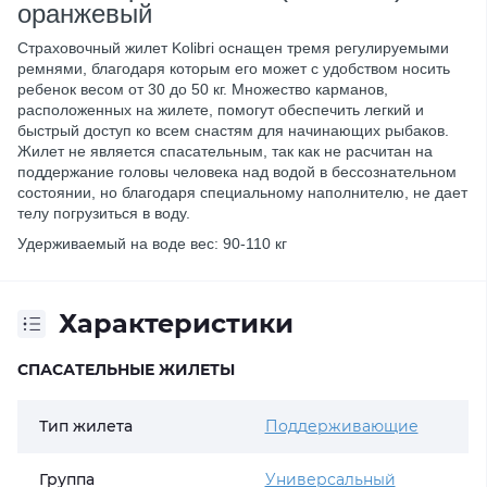
оранжевый
Страховочный жилет Kolibri оснащен тремя регулируемыми
ремнями, благодаря которым его может с удобством носить
ребенок весом от 30 до 50 кг. Множество карманов,
расположенных на жилете, помогут обеспечить легкий и
быстрый доступ ко всем снастям для начинающих рыбаков.
Жилет не является спасательным, так как не расчитан на
поддержание головы человека над водой в бессознательном
состоянии, но благодаря специальному наполнителю, не дает
телу погрузиться в воду.
Удерживаемый на воде вес: 90-110 кг
Характеристики
СПАСАТЕЛЬНЫЕ ЖИЛЕТЫ
Тип жилета
Поддерживающие
Группа
Универсальный