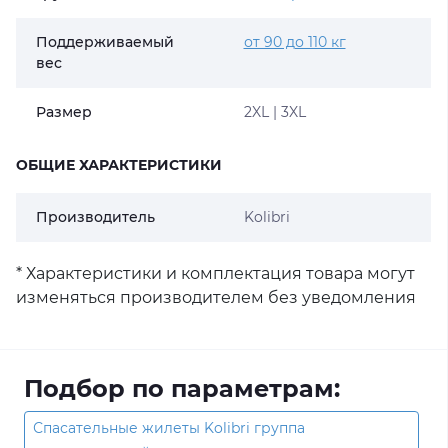
Поддерживаемый
от 90 до 110 кг
вес
Размер
2XL | 3XL
ОБЩИЕ ХАРАКТЕРИСТИКИ
Производитель
Kolibri
* Характеристики и комплектация товара могут
изменяться производителем без уведомления
Подбор по параметрам:
Спасательные жилеты Kolibri группа