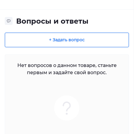
Вопросы и ответы
+ Задать вопрос
Нет вопросов о данном товаре, станьте
первым и задайте свой вопрос.