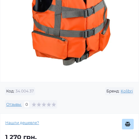
Код:
34.004.37
Бренд:
Kolibri
Отзывы:
0
Нашли дешевле?
1 270 грн.