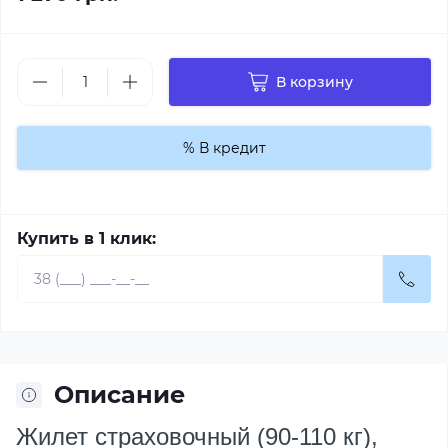
В корзину
% В кредит
Купить в 1 клик:
Описание
Жилет страховочный (90-110 кг),