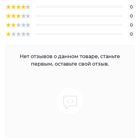
0
0
0
0
Нет отзывов о данном товаре, станьте
первым, оставьте свой отзыв.