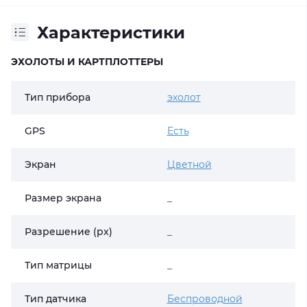
Характеристики
ЭХОЛОТЫ И КАРТПЛОТТЕРЫ
Тип прибора
эхолот
GPS
Есть
Экран
Цветной
Размер экрана
_
Разрешение (px)
_
Тип матрицы
_
Тип датчика
Беспроводной