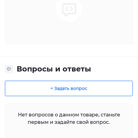
Вопросы и ответы
+ Задать вопрос
Нет вопросов о данном товаре, станьте
первым и задайте свой вопрос.