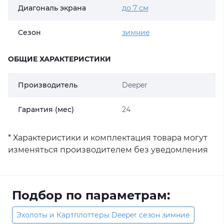
Диагональ экрана
до 7 см
Сезон
зимние
ОБЩИЕ ХАРАКТЕРИСТИКИ
Производитель
Deeper
Гарантия (мес)
24
* Характеристики и комплектация товара могут
изменяться производителем без уведомления
Подбор по параметрам:
Эхолоты и Картплоттеры Deeper сезон зимние