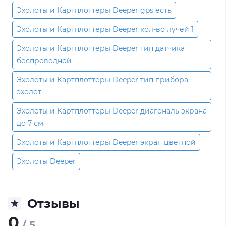
Эхолоты и Картплоттеры Deeper gps есть
Эхолоты и Картплоттеры Deeper кол-во лучей 1
Эхолоты и Картплоттеры Deeper тип датчика
беспроводной
Эхолоты и Картплоттеры Deeper тип прибора
эхолот
Эхолоты и Картплоттеры Deeper диагональ экрана
до 7 см
Эхолоты и Картплоттеры Deeper экран цветной
Эхолоты Deeper
Отзывы
0
/ 5