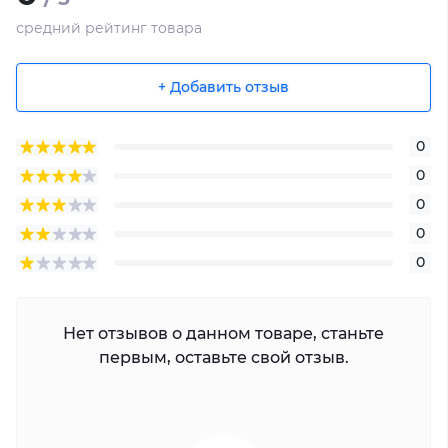
средний рейтинг товара
+ Добавить отзыв
0
0
0
0
0
Нет отзывов о данном товаре, станьте
первым, оставьте свой отзыв.