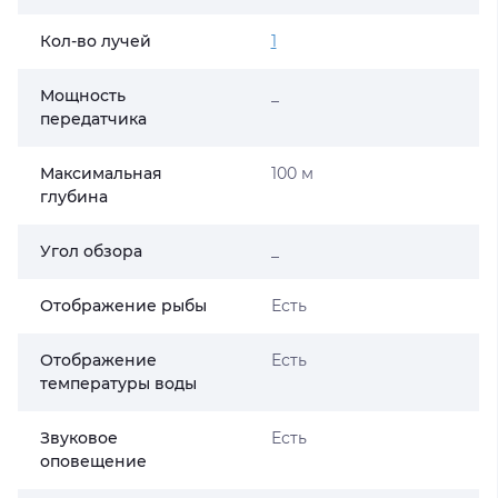
Кол-во лучей
1
Мощность
_
передатчика
Максимальная
100 м
глубина
Угол обзора
_
Отображение рыбы
Есть
Отображение
Есть
температуры воды
Звуковое
Есть
оповещение