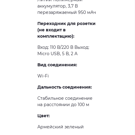
аккумулятор, 3,7 В
перезаряжаемый 950 мАч
Переходник для розетки
(не входит в
комплектацию):
Вход: 110 В/220 В Выход:
Micro USB, 5 В, 2 А
Вид соединения:
Wi-Fi
Дальность соединения:
Стабильное соединение
на расстоянии до 100 м
Цвет:
Армейский зеленый