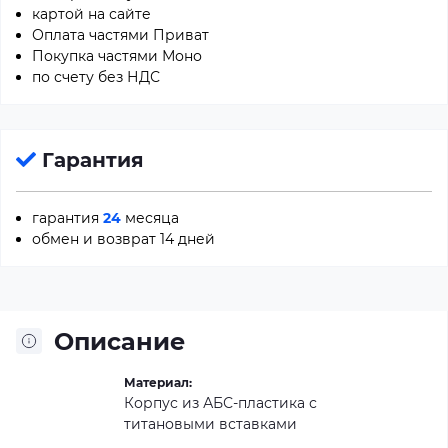
картой на сайте
Оплата частями Приват
Покупка частями Моно
по счету без НДС
Гарантия
гарантия
24
месяца
обмен и возврат 14 дней
Описание
Материал:
Корпус из АБС-пластика с
титановыми вставками