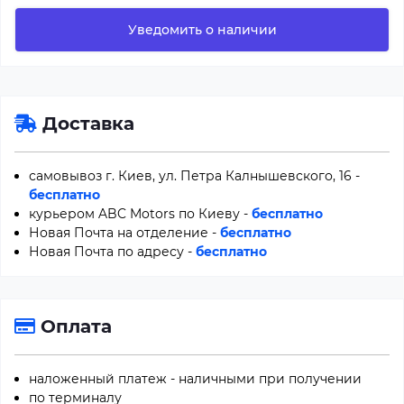
Уведомить о наличии
Доставка
самовывоз г. Киев, ул. Петра Калнышевского, 16 -
бесплатно
курьером ABC Motors по Киеву -
бесплатно
Новая Почта на отделение -
бесплатно
Новая Почта по адресу -
бесплатно
Оплата
наложенный платеж - наличными при получении
по терминалу