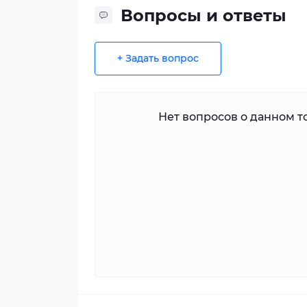
Вопросы и ответы
+ Задать вопрос
Нет вопросов о данном то