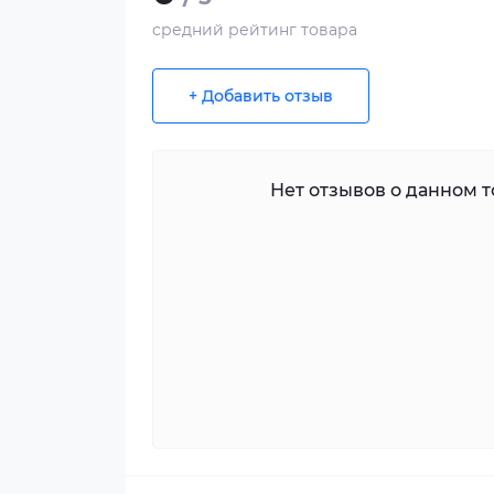
средний рейтинг товара
+ Добавить отзыв
Нет отзывов о данном то