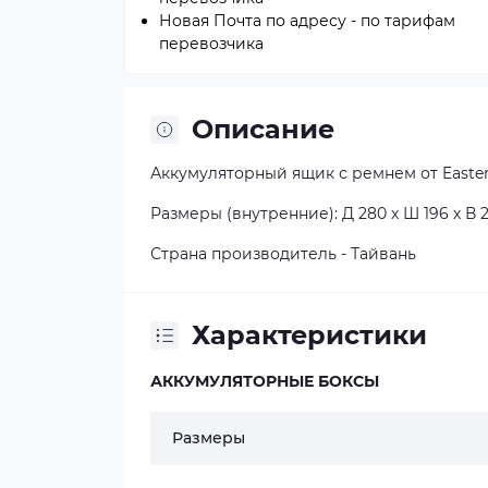
Новая Почта по адресу - по тарифам
перевозчика
Описание
Аккумуляторный ящик с ремнем от Easte
Размеры (внутренние): Д 280 х Ш 196 х В 
Страна производитель - Тайвань
Характеристики
АККУМУЛЯТОРНЫЕ БОКСЫ
Размеры