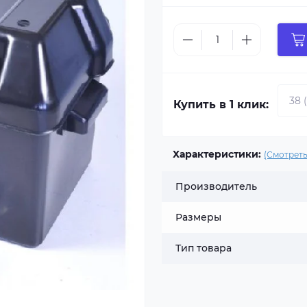
Купить в 1 клик:
Характеристики:
(Смотреть
Производитель
Размеры
Тип товара