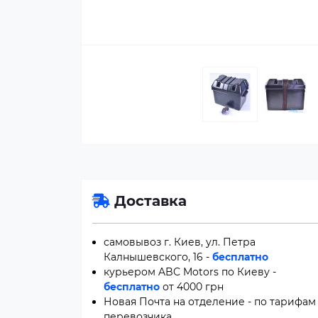
Доставка
самовывоз г. Киев, ул. Петра
Калнышевского, 16 -
бесплатно
курьером ABC Motors по Киеву -
бесплатно
от 4000 грн
Новая Почта на отделение - по тарифам
перевозчика