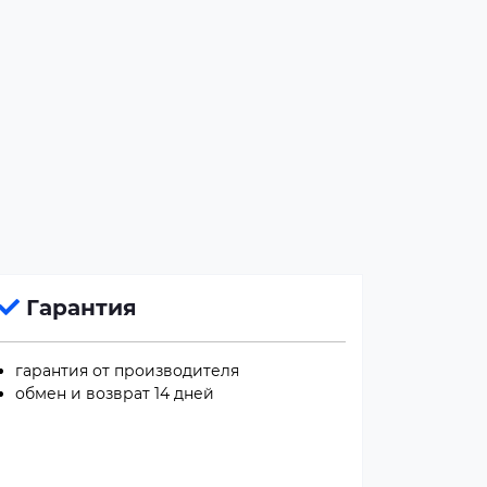
Гарантия
гарантия от производителя
обмен и возврат 14 дней