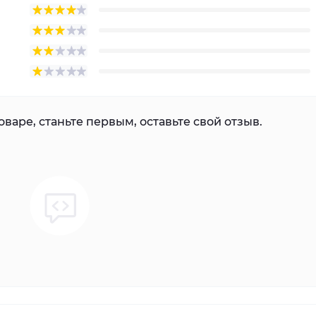
варе, станьте первым, оставьте свой отзыв.