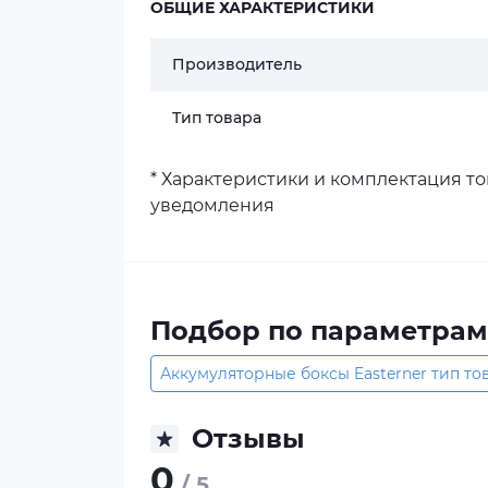
ОБЩИЕ ХАРАКТЕРИСТИКИ
Производитель
Тип товара
* Характеристики и комплектация т
уведомления
Подбор по параметрам
Аккумуляторные боксы Easterner тип то
Отзывы
0
/ 5