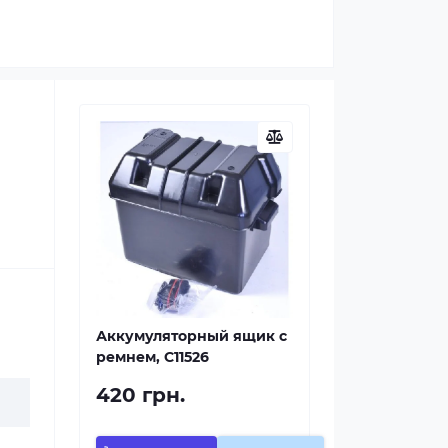
Аккумуляторный ящик с
ремнем, C11526
420 грн.