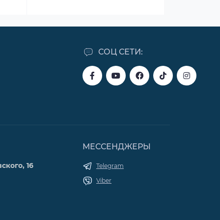
СОЦ СЕТИ:
МЕССЕНДЖЕРЫ
ского, 16
Telegram
Viber