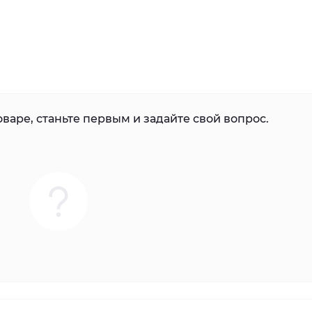
варе, станьте первым и задайте свой вопрос.